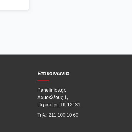
Επικοινωνία
Panelinios.gr,
Δαμοκλέους 1,
Περιστέρι, ΤΚ 12131
Τηλ.:
211 100 10 60