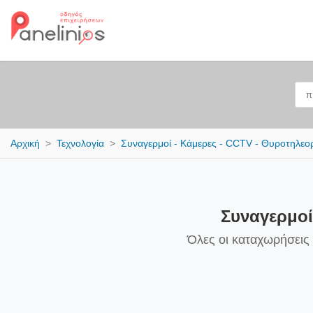
Αρχική
Τεχνολογία
Συναγερμοί - Κάμερες - CCTV - Θυροτηλεο
Συναγερμοί
Όλες οι καταχωρήσεις