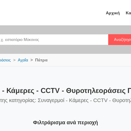
Αρχική
Κα
Αναζήτησ
ράσεις
Αχαΐα
Πάτρα
 - Κάμερες - CCTV - Θυροτηλεοράσεις 
 της κατηγορίας: Συναγερμοί - Κάμερες - CCTV - Θυροτη
Φιλτράρισμα ανά περιοχή