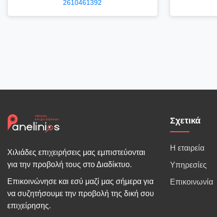
2610461392
Σχετικά
Η εταιρεία
Χιλιάδες επιχειρήσεις μας εμπιστεύονται
για την προβολή τους στο Διαδίκτυο.
Υπηρεσίες
Επικοινώνησε και εσύ μαζί μας σήμερα για
Επικοινωνία
να συζητήσουμε την προβολή της δική σου
επιχείρησης.