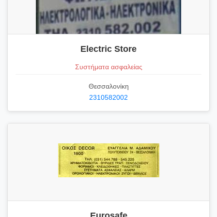
Electric Store
Συστήματα ασφαλείας
Θεσσαλονίκη
2310582002
Eurosafe