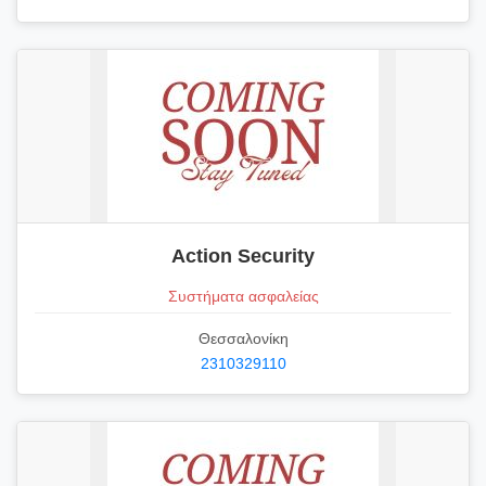
Action Security
Συστήματα ασφαλείας
Θεσσαλονίκη
2310329110