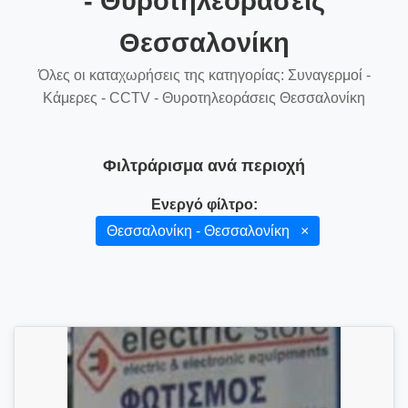
- Θυροτηλεοράσεις
Θεσσαλονίκη
Όλες οι καταχωρήσεις της κατηγορίας: Συναγερμοί -
Κάμερες - CCTV - Θυροτηλεοράσεις Θεσσαλονίκη
Φιλτράρισμα ανά περιοχή
Ενεργό φίλτρο:
Θεσσαλονίκη - Θεσσαλονίκη
×