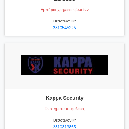
Εμπόριο χρηματοκιβωτίων
Θεσσαλονίκη
2310545225
Kappa Security
Συστήματα ασφαλείας
Θεσσαλονίκη
2310313865