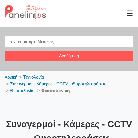
☰
Αναζήτηση
Αρχική
Τεχνολογία
Συναγερμοί - Κάμερες - CCTV - Θυροτηλεοράσεις
Θεσσαλονίκη
Θεσσαλονίκη
Συναγερμοί - Κάμερες - CCTV