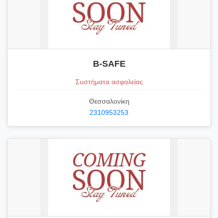
B-SAFE
Συστήματα ασφαλείας
Θεσσαλονίκη
2310953253