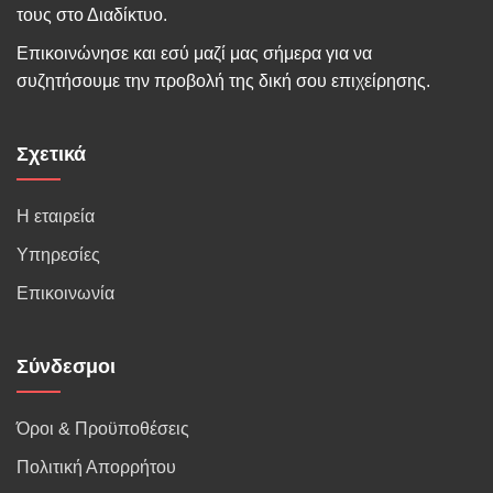
τους στο Διαδίκτυο.
Επικοινώνησε και εσύ μαζί μας σήμερα για να
συζητήσουμε την προβολή της δική σου επιχείρησης.
Σχετικά
Η εταιρεία
Υπηρεσίες
Επικοινωνία
Σύνδεσμοι
Όροι & Προϋποθέσεις
Πολιτική Απορρήτου