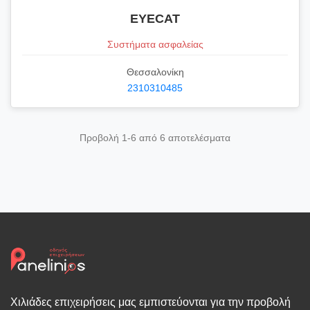
EYECAT
Συστήματα ασφαλείας
Θεσσαλονίκη
2310310485
Προβολή 1-6 από 6 αποτελέσματα
Χιλιάδες επιχειρήσεις μας εμπιστεύονται για την προβολή