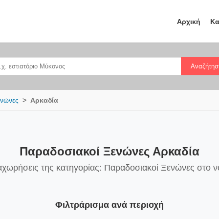
Αρχική
Κα
Αναζήτησ
ενώνες
Αρκαδία
Παραδοσιακοί Ξενώνες Αρκαδία
αχωρήσεις της κατηγορίας: Παραδοσιακοί Ξενώνες στο 
Φιλτράρισμα ανά περιοχή