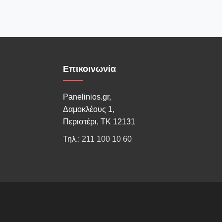
Επικοινωνία
Panelinios.gr,
Δαμοκλέους 1,
Περιστέρι, ΤΚ 12131
Τηλ.:
211 100 10 60