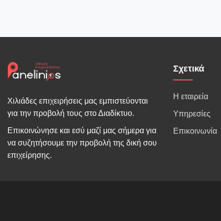
Σχετικά
Η εταιρεία
Χιλιάδες επιχειρήσεις μας εμπιστεύονται
για την προβολή τους στο Διαδίκτυο.
Υπηρεσίες
Επικοινώνησε και εσύ μαζί μας σήμερα για
Επικοινωνία
να συζητήσουμε την προβολή της δική σου
επιχείρησης.