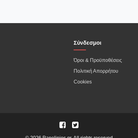
Σύνδεσμοι
Όροι & Προϋποθέσεις
Πολιτική Απορρήτου
Cookies
© 2026 Panelinios.gr. All rights reserved