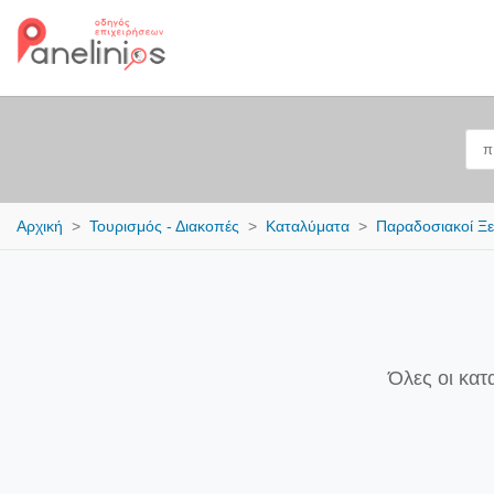
Αρχική
Τουρισμός - Διακοπές
Καταλύματα
Παραδοσιακοί Ξ
Όλες οι κατ