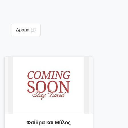
Δράμα
(1)
Φαίδρα και Μύλος