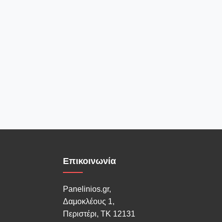
Επικοινωνία
Panelinios.gr,
Δαμοκλέους 1,
Περιστέρι, ΤΚ 12131