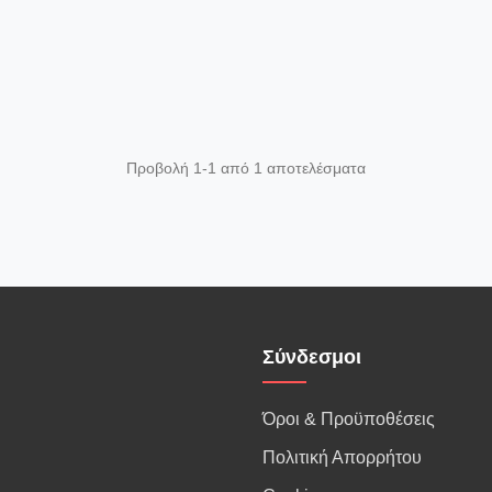
Προβολή 1-1 από 1 αποτελέσματα
Σύνδεσμοι
Όροι & Προϋποθέσεις
Πολιτική Απορρήτου