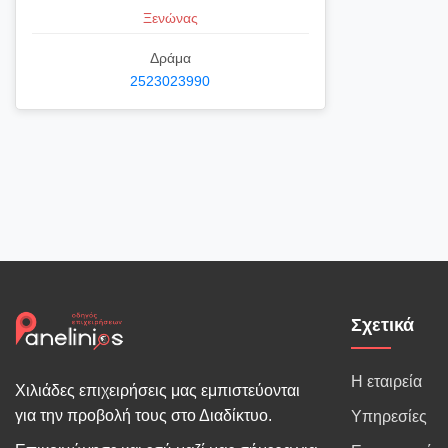
Ξενώνας
Δράμα
2523023990
Σχετικά
Η εταιρεία
Χιλιάδες επιχειρήσεις μας εμπιστεύονται
για την προβολή τους στο Διαδίκτυο.
Υπηρεσίες