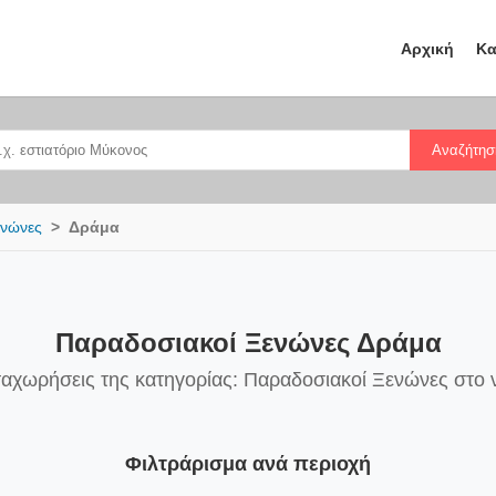
Αρχική
Κα
Αναζήτησ
ενώνες
Δράμα
Παραδοσιακοί Ξενώνες Δράμα
ταχωρήσεις της κατηγορίας: Παραδοσιακοί Ξενώνες στο
Φιλτράρισμα ανά περιοχή