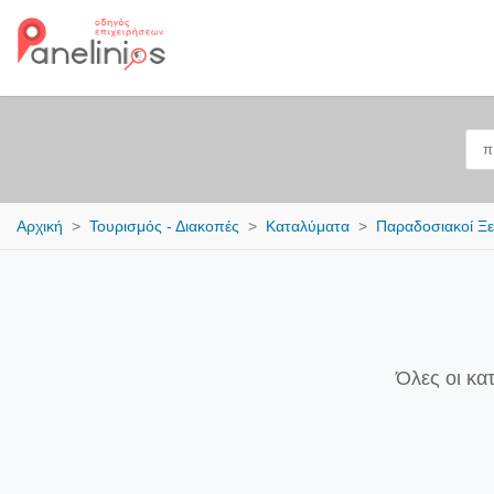
Αρχική
Τουρισμός - Διακοπές
Καταλύματα
Παραδοσιακοί Ξ
Όλες οι κα