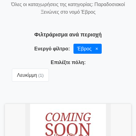
Όλες οι καταχωρήσεις της κατηγορίας: Παραδοσιακοί
Ξενώνες στο νομό Έβρος
Φιλτράρισμα ανά περιοχή
Ενεργό φίλτρο:
Έβρος
×
Επιλέξτε πόλη:
Λευκίμμη
(1)