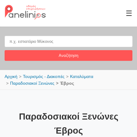
☰
Αναζήτηση
Αρχική
Τουρισμός - Διακοπές
Καταλύματα
Παραδοσιακοί Ξενώνες
Έβρος
Παραδοσιακοί Ξενώνες
Έβρος