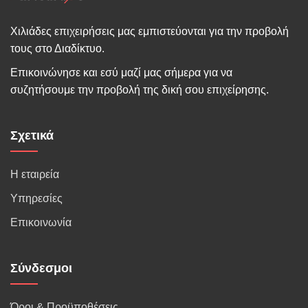
Χιλιάδες επιχειρήσεις μας εμπιστεύονται για την προβολή
τους στο Διαδίκτυο.
Επικοινώνησε και εσύ μαζί μας σήμερα για να
συζητήσουμε την προβολή της δική σου επιχείρησης.
Σχετικά
Η εταιρεία
Υπηρεσίες
Επικοινωνία
Σύνδεσμοι
Όροι & Προϋποθέσεις