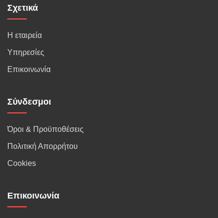
Σχετικά
Η εταιρεία
Υπηρεσίες
Επικοινωνία
Σύνδεσμοι
Όροι & Προϋποθέσεις
Πολιτική Απορρήτου
Cookies
Επικοινωνία