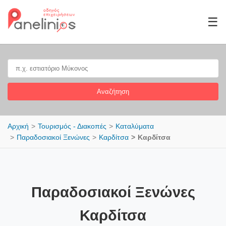
☰
Αναζήτηση
Αρχική
Τουρισμός - Διακοπές
Καταλύματα
Παραδοσιακοί Ξενώνες
Καρδίτσα
Καρδίτσα
Παραδοσιακοί Ξενώνες
Καρδίτσα