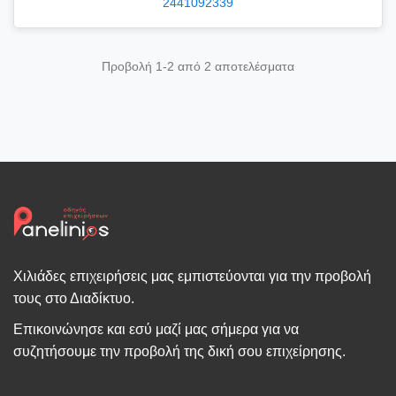
2441092339
Προβολή 1-2 από 2 αποτελέσματα
Χιλιάδες επιχειρήσεις μας εμπιστεύονται για την προβολή
τους στο Διαδίκτυο.
Επικοινώνησε και εσύ μαζί μας σήμερα για να
συζητήσουμε την προβολή της δική σου επιχείρησης.