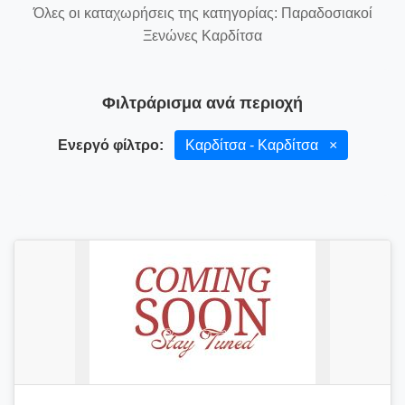
Όλες οι καταχωρήσεις της κατηγορίας: Παραδοσιακοί
Ξενώνες Καρδίτσα
Φιλτράρισμα ανά περιοχή
Ενεργό φίλτρο:
Καρδίτσα - Καρδίτσα
×