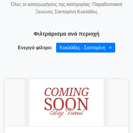
Όλες οι καταχωρήσεις της κατηγορίας: Παραδοσιακοί
Ξενώνες Σαντορίνη Κυκλάδες
Φιλτράρισμα ανά περιοχή
Ενεργό φίλτρο:
Κυκλάδες - Σαντορίνη
×