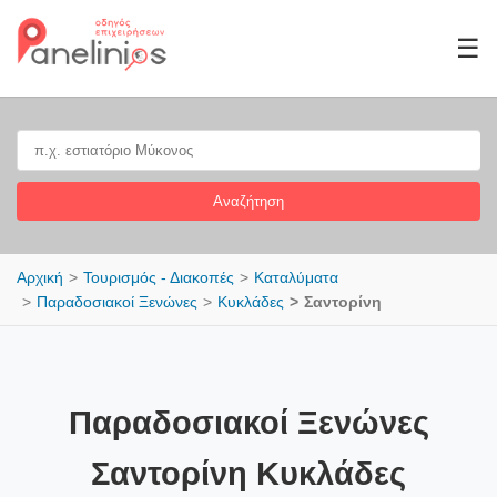
☰
Αναζήτηση
Αρχική
Τουρισμός - Διακοπές
Καταλύματα
Παραδοσιακοί Ξενώνες
Κυκλάδες
Σαντορίνη
Παραδοσιακοί Ξενώνες
Σαντορίνη Κυκλάδες