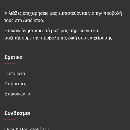
Χιλιάδες επιχειρήσεις μας εμπιστεύονται για την προβολή
τους στο Διαδίκτυο.
Επικοινώνησε και εσύ μαζί μας σήμερα για να
συζητήσουμε την προβολή της δική σου επιχείρησης.
Σχετικά
Η εταιρεία
Υπηρεσίες
Επικοινωνία
Σύνδεσμοι
Όροι & Προϋποθέσεις