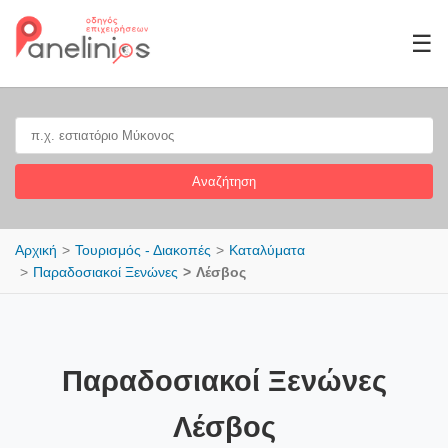
☰
Αναζήτηση
Αρχική
Τουρισμός - Διακοπές
Καταλύματα
Παραδοσιακοί Ξενώνες
Λέσβος
Παραδοσιακοί Ξενώνες
Λέσβος