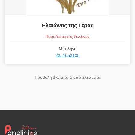
Ελαιώνας της Γέρας
Παραδοσιακός ξενώνας
Μυτιλήνη
2251052105
Προβολή 1-1 από 1 αποτελέσματα