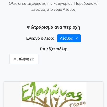
Όλες οι καταχωρήσεις της κατηγορίας: Παραδοσιακοί
Ξενώνες στο νομό Λέσβος
Φιλτράρισμα ανά περιοχή
Ενεργό φίλτρο:
Λέσβος
×
Επιλέξτε πόλη:
Μυτιλήνη
(1)