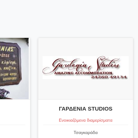
ΓΑΡΔΕΝΙΑ STUDIOS
Ενοικιαζόμενα διαμερίσματα
Τσαγκαράδα