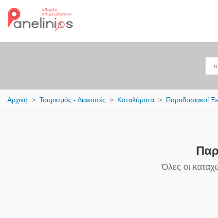
Αρχική
Τουρισμός - Διακοπές
Καταλύματα
Παραδοσιακοί Ξ
Παρ
Όλες οι καταχ