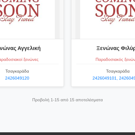
νώνας Αγγελική
Ξενώνας Φιλύ
ραδοσιακοί ξενώνες
Παραδοσιακός ξενώ
Τσαγκαράδα
Τσαγκαράδα
2426049120
2426049101, 242604
Προβολή 1-15 από 15 αποτελέσματα