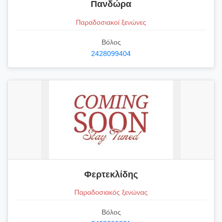
Πανδώρα
Παραδοσιακοί ξενώνες
Βόλος
2428099404
Φερτεκλίδης
Παραδοσιακός ξενώνας
Βόλος