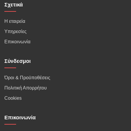
Σχετικά
Η εταιρεία
Υπηρεσίες
Επικοινωνία
Σύνδεσμοι
Όροι & Προϋποθέσεις
Πολιτική Απορρήτου
Cookies
Επικοινωνία