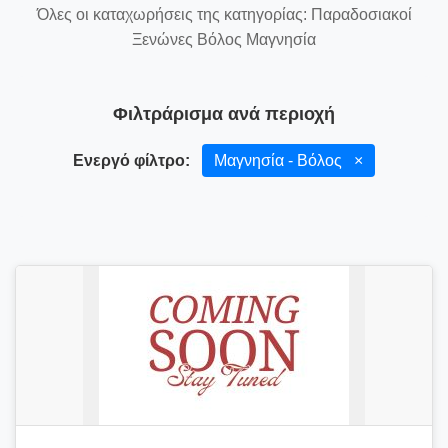
Όλες οι καταχωρήσεις της κατηγορίας: Παραδοσιακοί
Ξενώνες Βόλος Μαγνησία
Φιλτράρισμα ανά περιοχή
Ενεργό φίλτρο:
Μαγνησία - Βόλος
×