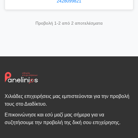
2428099821
Προβολή 1-2 από 2 αποτελέσματα
Χιλιάδες επιχειρήσεις μας εμπιστεύονται για την προβολή
τους στο Διαδίκτυο.
Επικοινώνησε και εσύ μαζί μας σήμερα για να
συζητήσουμε την προβολή της δική σου επιχείρησης.