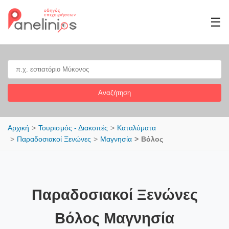
☰
Αναζήτηση
Αρχική
Τουρισμός - Διακοπές
Καταλύματα
Παραδοσιακοί Ξενώνες
Μαγνησία
Βόλος
Παραδοσιακοί Ξενώνες
Βόλος Μαγνησία