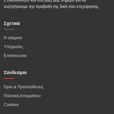
Επικοινώνησε και εσύ μαζί μας σήμερα για να
συζητήσουμε την προβολή της δική σου επιχείρησης.
Σχετικά
Η εταιρεία
Υπηρεσίες
Επικοινωνία
Σύνδεσμοι
Όροι & Προϋποθέσεις
Πολιτική Απορρήτου
Cookies