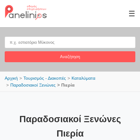
☰
Αναζήτηση
Αρχική
Τουρισμός - Διακοπές
Καταλύματα
Παραδοσιακοί Ξενώνες
Πιερία
Παραδοσιακοί Ξενώνες
Πιερία