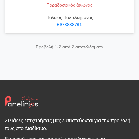
Παραδοσιακός ξενώνας
Παλαιός Παντελεήμονας
6973838761
Προβολή 1-2 από 2 αποτελέσματα
Χιλιάδες επιχειρήσεις μας εμπιστεύονται για την προβολή
τους στο Διαδίκτυο.