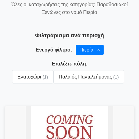
Όλες οι καταχωρήσεις της κατηγορίας: Παραδοσιακοί
Ξενώνες στο νομό Πιερία
Φιλτράρισμα ανά περιοχή
Ενεργό φίλτρο:
Πιερία
×
Επιλέξτε πόλη:
Ελατοχώρι
Παλαιός Παντελεήμονας
(1)
(1)