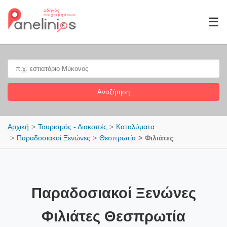
☰
Αναζήτηση
Αρχική
Τουρισμός - Διακοπές
Καταλύματα
Παραδοσιακοί Ξενώνες
Θεσπρωτία
Φιλιάτες
Παραδοσιακοί Ξενώνες
Φιλιάτες Θεσπρωτία