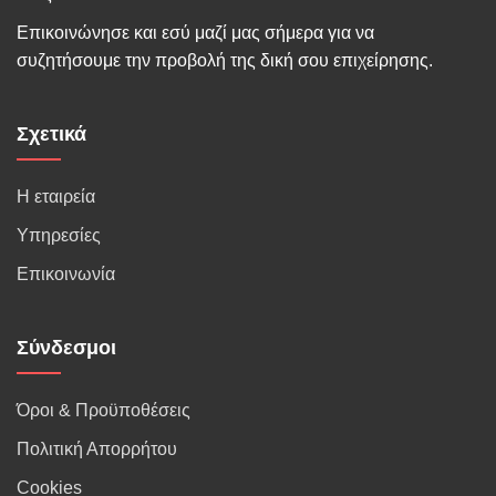
Επικοινώνησε και εσύ μαζί μας σήμερα για να
συζητήσουμε την προβολή της δική σου επιχείρησης.
Σχετικά
Η εταιρεία
Υπηρεσίες
Επικοινωνία
Σύνδεσμοι
Όροι & Προϋποθέσεις
Πολιτική Απορρήτου
Cookies