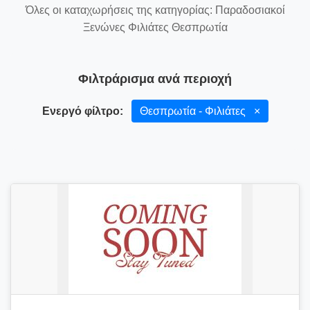
Όλες οι καταχωρήσεις της κατηγορίας: Παραδοσιακοί
Ξενώνες Φιλιάτες Θεσπρωτία
Φιλτράρισμα ανά περιοχή
Ενεργό φίλτρο:
Θεσπρωτία - Φιλιάτες
×