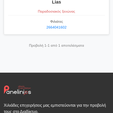
Lias
Παραδοσιακός ξενώνας
Φιλιάτες
2664041602
Προβολή 1-1 από 1 αποτελέσματα
Χιλιάδες επιχειρήσεις μας εμπιστεύονται για την προβολή
τους στο Διαδίκτυο.