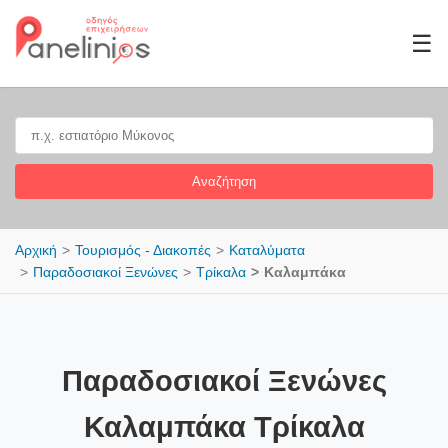
☰
Αναζήτηση
Αρχική
Τουρισμός - Διακοπές
Καταλύματα
Παραδοσιακοί Ξενώνες
Τρίκαλα
Καλαμπάκα
Παραδοσιακοί Ξενώνες
Καλαμπάκα Τρίκαλα