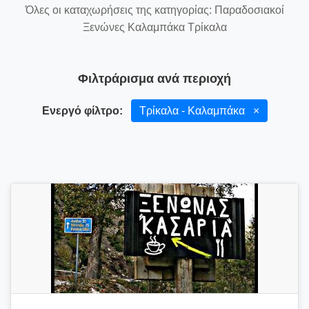
Όλες οι καταχωρήσεις της κατηγορίας: Παραδοσιακοί
Ξενώνες Καλαμπάκα Τρίκαλα
Φιλτράρισμα ανά περιοχή
Ενεργό φίλτρο:
Τρίκαλα - Καλαμπάκα
×