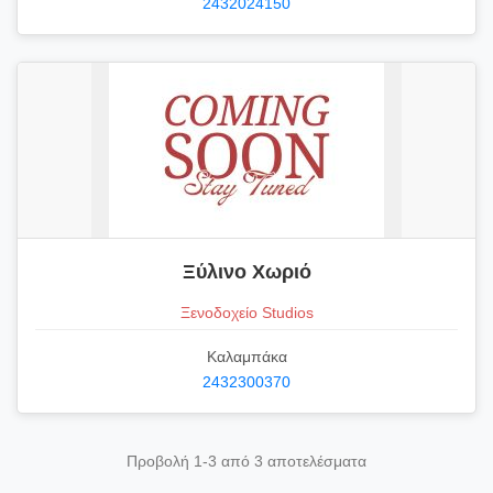
2432024150
Ξύλινο Χωριό
Ξενοδοχείο Studios
Καλαμπάκα
2432300370
Προβολή 1-3 από 3 αποτελέσματα