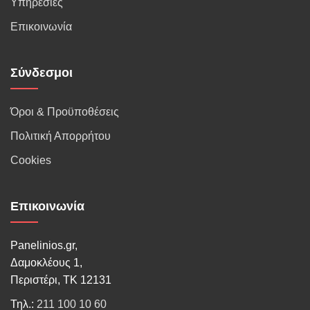
Υπηρεσίες
Επικοινωνία
Σύνδεσμοι
Όροι & Προϋποθέσεις
Πολιτική Απορρήτου
Cookies
Επικοινωνία
Panelinios.gr,
Δαμοκλέους 1,
Περιστέρι, ΤΚ 12131
Τηλ.:
211 100 10 60