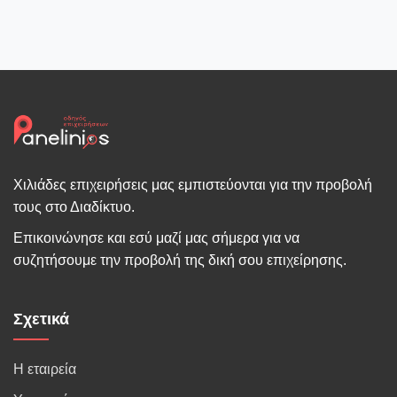
Χιλιάδες επιχειρήσεις μας εμπιστεύονται για την προβολή
τους στο Διαδίκτυο.
Επικοινώνησε και εσύ μαζί μας σήμερα για να
συζητήσουμε την προβολή της δική σου επιχείρησης.
Σχετικά
Η εταιρεία