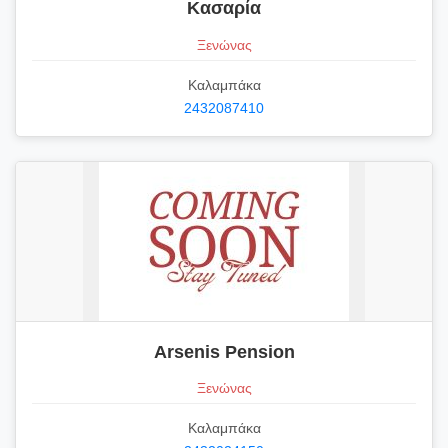
Κασαρία
Ξενώνας
Καλαμπάκα
2432087410
Arsenis Pension
Ξενώνας
Καλαμπάκα