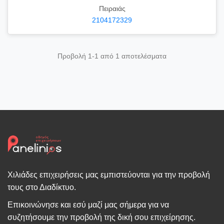
Πειραιάς
2104172329
Προβολή 1-1 από 1 αποτελέσματα
Χιλιάδες επιχειρήσεις μας εμπιστεύονται για την προβολή
τους στο Διαδίκτυο.
Επικοινώνησε και εσύ μαζί μας σήμερα για να
συζητήσουμε την προβολή της δική σου επιχείρησης.