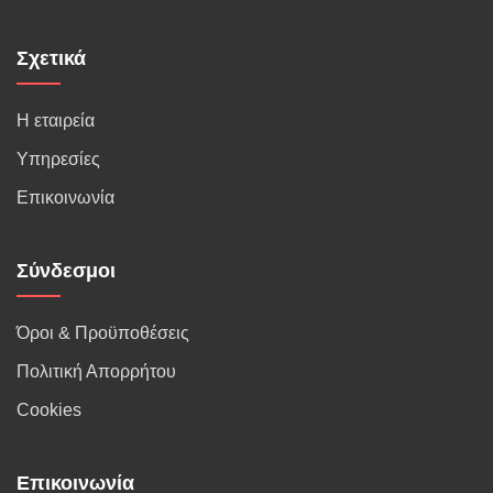
Σχετικά
Η εταιρεία
Υπηρεσίες
Επικοινωνία
Σύνδεσμοι
Όροι & Προϋποθέσεις
Πολιτική Απορρήτου
Cookies
Επικοινωνία