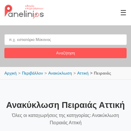
☰
Αναζήτηση
Αρχική
Περιβάλλον
Ανακύκλωση
Αττική
Πειραιάς
Ανακύκλωση Πειραιάς Αττική
Όλες οι καταχωρήσεις της κατηγορίας: Ανακύκλωση
Πειραιάς Αττική