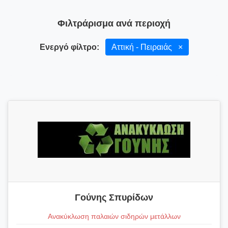
Φιλτράρισμα ανά περιοχή
Ενεργό φίλτρο:
Αττική - Πειραιάς
×
Γούνης Σπυρίδων
Ανακύκλωση παλαιών σιδηρών μετάλλων