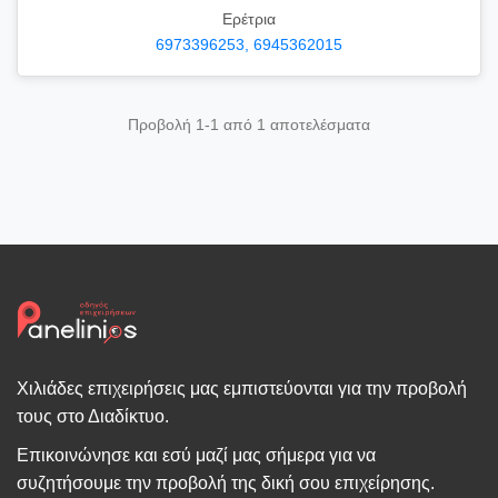
Ερέτρια
6973396253, 6945362015
Προβολή 1-1 από 1 αποτελέσματα
Χιλιάδες επιχειρήσεις μας εμπιστεύονται για την προβολή
τους στο Διαδίκτυο.
Επικοινώνησε και εσύ μαζί μας σήμερα για να
συζητήσουμε την προβολή της δική σου επιχείρησης.