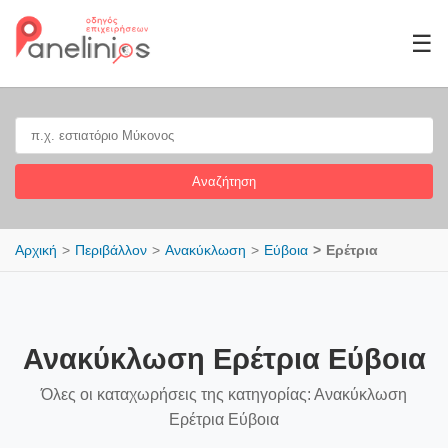
☰
Αναζήτηση
Αρχική
Περιβάλλον
Ανακύκλωση
Εύβοια
Ερέτρια
Ανακύκλωση Ερέτρια Εύβοια
Όλες οι καταχωρήσεις της κατηγορίας: Ανακύκλωση
Ερέτρια Εύβοια