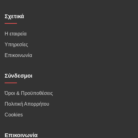
Σχετικά
Η εταιρεία
Υπηρεσίες
Επικοινωνία
Σύνδεσμοι
Όροι & Προϋποθέσεις
Πολιτική Απορρήτου
Cookies
Επικοινωνία