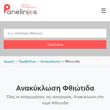
☰
Αναζήτηση
Αρχική
Περιβάλλον
Ανακύκλωση
Φθιώτιδα
Ανακύκλωση Φθιώτιδα
Όλες οι καταχωρήσεις της κατηγορίας: Ανακύκλωση στο
νομό Φθιώτιδα