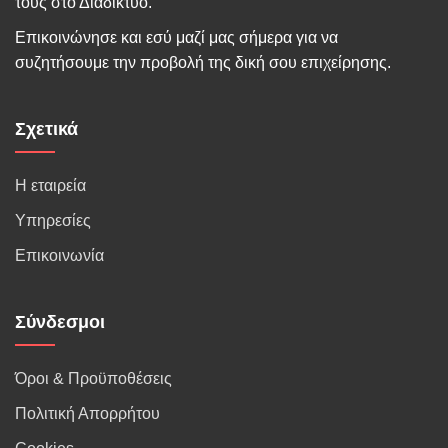
τους στο Διαδίκτυο.
Επικοινώνησε και εσύ μαζί μας σήμερα για να
συζητήσουμε την προβολή της δική σου επιχείρησης.
Σχετικά
Η εταιρεία
Υπηρεσίες
Επικοινωνία
Σύνδεσμοι
Όροι & Προϋποθέσεις
Πολιτική Απορρήτου