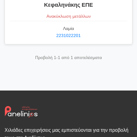
Κεφαληνάκης ΕΠΕ
Ανακύκλωση μετάλλων
Λαμία
2231022201
Προβολή 1-1 από 1 αποτελέσματα
Χιλιάδες επιχειρήσεις μας εμπιστεύονται για την προβολή