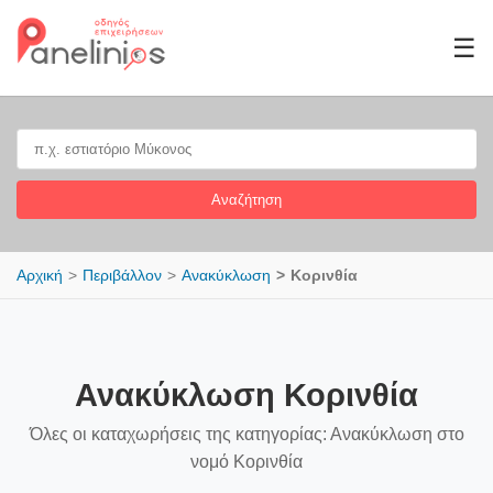
☰
Αναζήτηση
Αρχική
Περιβάλλον
Ανακύκλωση
Κορινθία
Ανακύκλωση Κορινθία
Όλες οι καταχωρήσεις της κατηγορίας: Ανακύκλωση στο
νομό Κορινθία