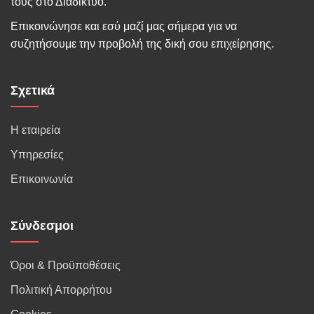
τους στο Διαδίκτυο.
Επικοινώνησε και εσύ μαζί μας σήμερα για να
συζητήσουμε την προβολή της δική σου επιχείρησης.
Σχετικά
Η εταιρεία
Υπηρεσίες
Επικοινωνία
Σύνδεσμοι
Όροι & Προϋποθέσεις
Πολιτική Απορρήτου