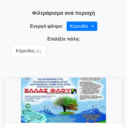
Φιλτράρισμα ανά περιοχή
Ενεργό φίλτρο:
Κορινθία
×
Επιλέξτε πόλη:
Κόρινθος
(1)