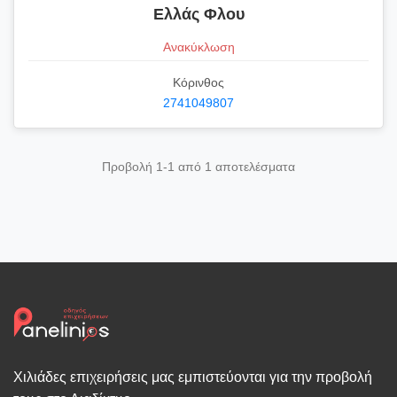
Ελλάς Φλου
Ανακύκλωση
Κόρινθος
2741049807
Προβολή 1-1 από 1 αποτελέσματα
Χιλιάδες επιχειρήσεις μας εμπιστεύονται για την προβολή