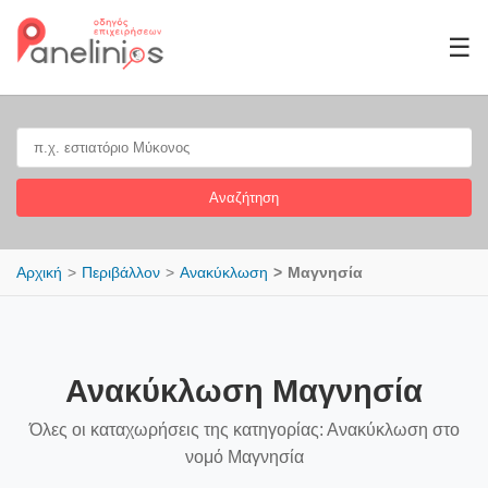
☰
Αναζήτηση
Αρχική
Περιβάλλον
Ανακύκλωση
Μαγνησία
Ανακύκλωση Μαγνησία
Όλες οι καταχωρήσεις της κατηγορίας: Ανακύκλωση στο
νομό Μαγνησία