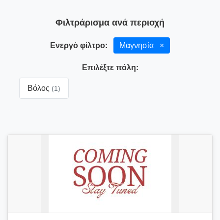
Φιλτράρισμα ανά περιοχή
Ενεργό φίλτρο:
Μαγνησία
×
Επιλέξτε πόλη:
Βόλος
(1)