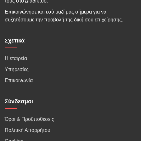
τους στο Διαδίκτυο.
Επικοινώνησε και εσύ μαζί μας σήμερα για να
συζητήσουμε την προβολή της δική σου επιχείρησης.
Σχετικά
Η εταιρεία
Υπηρεσίες
Επικοινωνία
Σύνδεσμοι
Όροι & Προϋποθέσεις
Πολιτική Απορρήτου