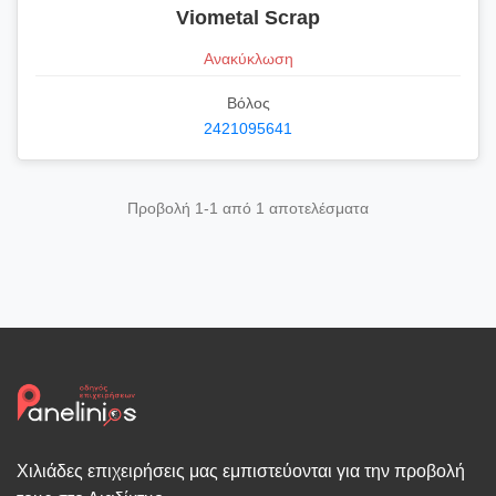
Viometal Scrap
Ανακύκλωση
Βόλος
2421095641
Προβολή 1-1 από 1 αποτελέσματα
Χιλιάδες επιχειρήσεις μας εμπιστεύονται για την προβολή