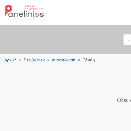
Αρχική
Περιβάλλον
Ανακύκλωση
Ξάνθη
Όλες 