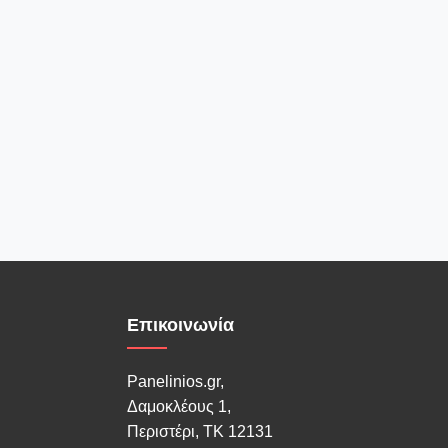
Επικοινωνία
Panelinios.gr,
Δαμοκλέους 1,
Περιστέρι, ΤΚ 12131