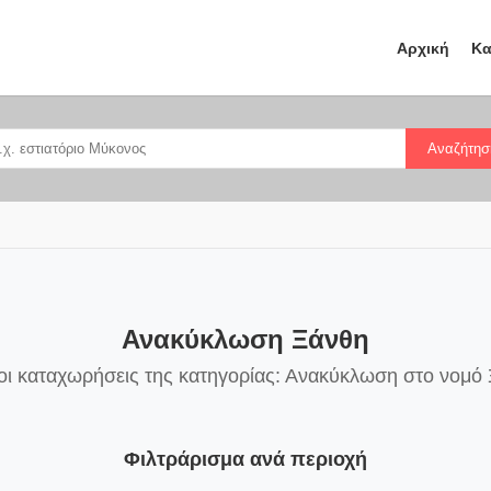
Αρχική
Κα
Αναζήτησ
Ανακύκλωση Ξάνθη
οι καταχωρήσεις της κατηγορίας: Ανακύκλωση στο νομό
Φιλτράρισμα ανά περιοχή