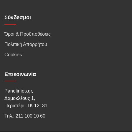
Σύνδεσμοι
Όροι & Προϋποθέσεις
Πολιτική Απορρήτου
Cookies
Επικοινωνία
Panelinios.gr,
Δαμοκλέους 1,
Περιστέρι, ΤΚ 12131
Τηλ.:
211 100 10 60