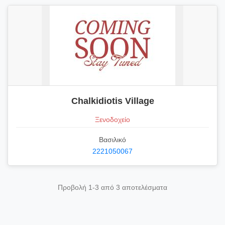
Chalkidiotis Village
Ξενοδοχείο
Βασιλικό
2221050067
Προβολή 1-3 από 3 αποτελέσματα