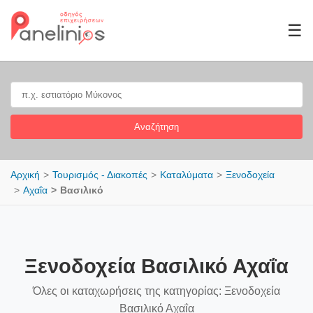
☰
Αναζήτηση
Αρχική
Τουρισμός - Διακοπές
Καταλύματα
Ξενοδοχεία
Αχαΐα
Βασιλικό
Ξενοδοχεία Βασιλικό Αχαΐα
Όλες οι καταχωρήσεις της κατηγορίας: Ξενοδοχεία
Βασιλικό Αχαΐα