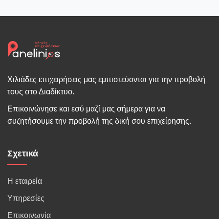
Χιλιάδες επιχειρήσεις μας εμπιστεύονται για την προβολή
τους στο Διαδίκτυο.
Επικοινώνησε και εσύ μαζί μας σήμερα για να
συζητήσουμε την προβολή της δική σου επιχείρησης.
Σχετικά
Η εταιρεία
Υπηρεσίες
Επικοινωνία