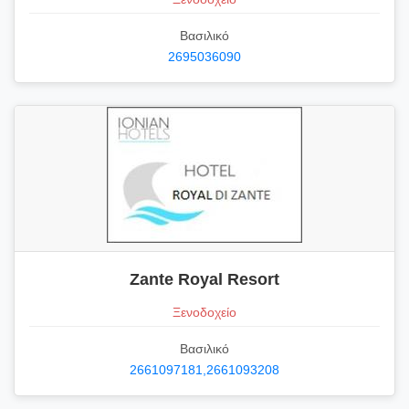
Βασιλικό
2695036090
Zante Royal Resort
Ξενοδοχείο
Βασιλικό
2661097181,2661093208