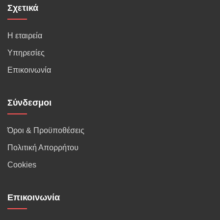
Σχετικά
Η εταιρεία
Υπηρεσίες
Επικοινωνία
Σύνδεσμοι
Όροι & Προϋποθέσεις
Πολιτική Απορρήτου
Cookies
Επικοινωνία