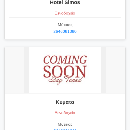
Hotel Simos
Ξενοδοχείο
Μύτικας
2646081380
Κύματα
Ξενοδοχείο
Μύτικας