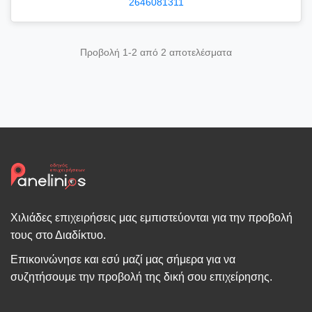
2646081311
Προβολή 1-2 από 2 αποτελέσματα
Χιλιάδες επιχειρήσεις μας εμπιστεύονται για την προβολή
τους στο Διαδίκτυο.
Επικοινώνησε και εσύ μαζί μας σήμερα για να
συζητήσουμε την προβολή της δική σου επιχείρησης.