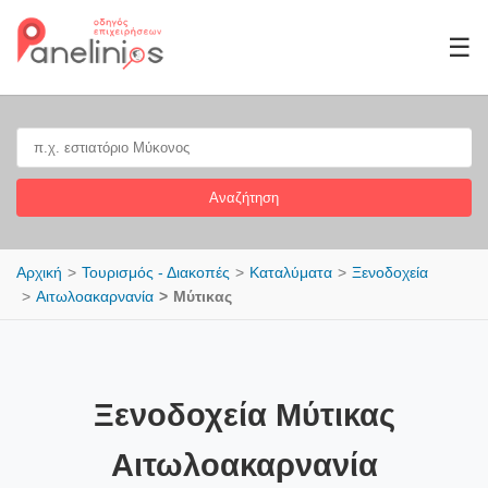
☰
Αναζήτηση
Αρχική
Τουρισμός - Διακοπές
Καταλύματα
Ξενοδοχεία
Αιτωλοακαρνανία
Μύτικας
Ξενοδοχεία Μύτικας
Αιτωλοακαρνανία