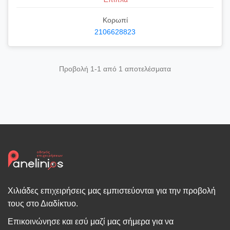
Κορωπί
2106628823
Προβολή 1-1 από 1 αποτελέσματα
Χιλιάδες επιχειρήσεις μας εμπιστεύονται για την προβολή
τους στο Διαδίκτυο.
Επικοινώνησε και εσύ μαζί μας σήμερα για να