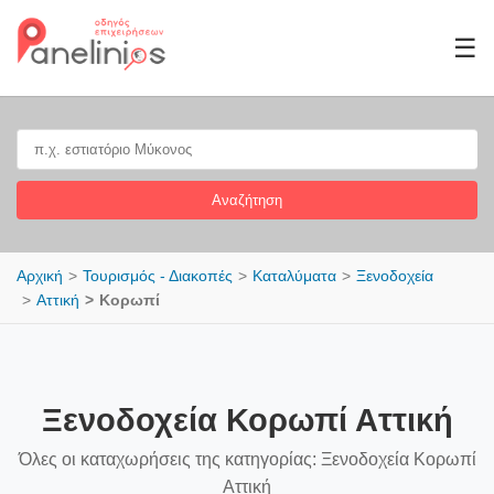
☰
Αναζήτηση
Αρχική
Τουρισμός - Διακοπές
Καταλύματα
Ξενοδοχεία
Αττική
Κορωπί
Ξενοδοχεία Κορωπί Αττική
Όλες οι καταχωρήσεις της κατηγορίας: Ξενοδοχεία Κορωπί
Αττική