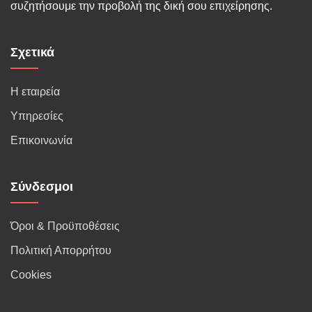
συζητήσουμε την προβολή της δική σου επιχείρησης.
Σχετικά
Η εταιρεία
Υπηρεσίες
Επικοινωνία
Σύνδεσμοι
Όροι & Προϋποθέσεις
Πολιτική Απορρήτου
Cookies