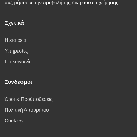
συζητήσουμε την προβολή της δική σου επιχείρησης.
Σχετικά
Η εταιρεία
Υπηρεσίες
Επικοινωνία
Σύνδεσμοι
Όροι & Προϋποθέσεις
Πολιτική Απορρήτου
Cookies