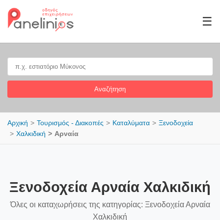
☰
Αναζήτηση
Αρχική
Τουρισμός - Διακοπές
Καταλύματα
Ξενοδοχεία
Χαλκιδική
Αρναία
Ξενοδοχεία Αρναία Χαλκιδική
Όλες οι καταχωρήσεις της κατηγορίας: Ξενοδοχεία Αρναία
Χαλκιδική