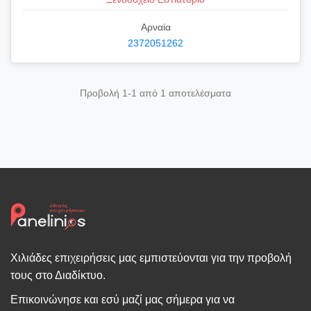
Αρναία
2372051262
Προβολή 1-1 από 1 αποτελέσματα
Χιλιάδες επιχειρήσεις μας εμπιστεύονται για την προβολή
τους στο Διαδίκτυο.
Επικοινώνησε και εσύ μαζί μας σήμερα για να