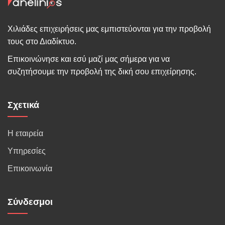
Χιλιάδες επιχειρήσεις μας εμπιστεύονται για την προβολή
τους στο Διαδίκτυο.
Επικοινώνησε και εσύ μαζί μας σήμερα για να
συζητήσουμε την προβολή της δική σου επιχείρησης.
Σχετικά
Η εταιρεία
Υπηρεσίες
Επικοινωνία
Σύνδεσμοι