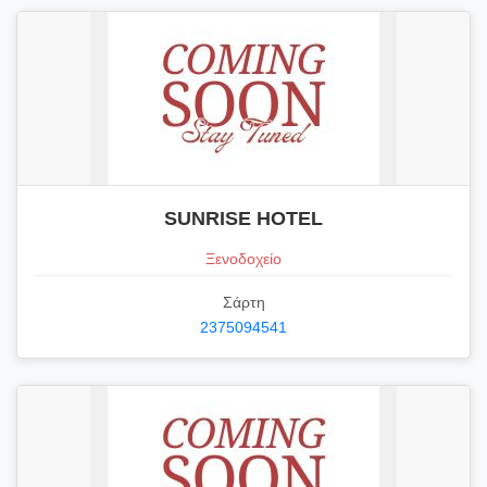
SUNRISE HOTEL
Ξενοδοχείο
Σάρτη
2375094541