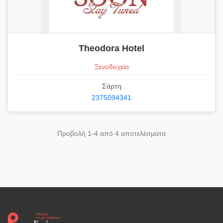
Theodora Hotel
Ξενοδοχείο
Σάρτη
2375094341
Προβολή 1-4 από 4 αποτελέσματα