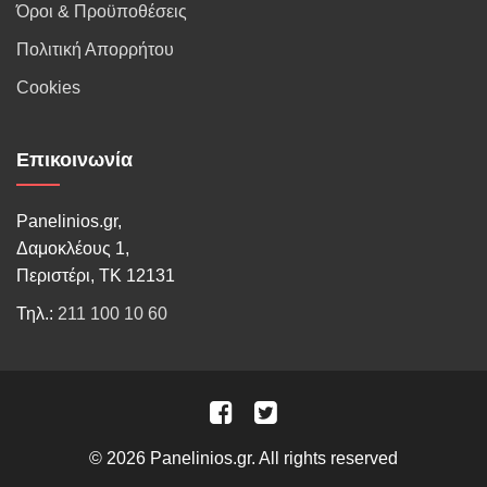
Όροι & Προϋποθέσεις
Πολιτική Απορρήτου
Cookies
Επικοινωνία
Panelinios.gr,
Δαμοκλέους 1,
Περιστέρι, ΤΚ 12131
Τηλ.:
211 100 10 60
© 2026 Panelinios.gr. All rights reserved