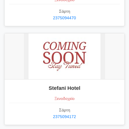
Σάρτη
2375094470
Stefani Hotel
Ξενοδοχείο
Σάρτη
2375094172