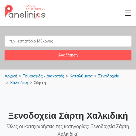
☰
Αναζήτηση
Αρχική
Τουρισμός - Διακοπές
Καταλύματα
Ξενοδοχεία
Χαλκιδική
Σάρτη
Ξενοδοχεία Σάρτη Χαλκιδική
Όλες οι καταχωρήσεις της κατηγορίας: Ξενοδοχεία Σάρτη
Χαλκιδική