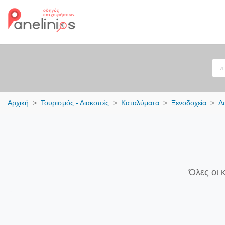
Αρχική
Τουρισμός - Διακοπές
Καταλύματα
Ξενοδοχεία
Δ
Όλες οι 