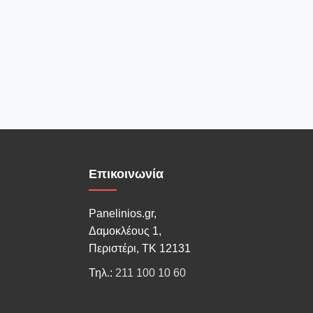
Επικοινωνία
Panelinios.gr,
Δαμοκλέους 1,
Περιστέρι, ΤΚ 12131
Τηλ.:
211 100 10 60