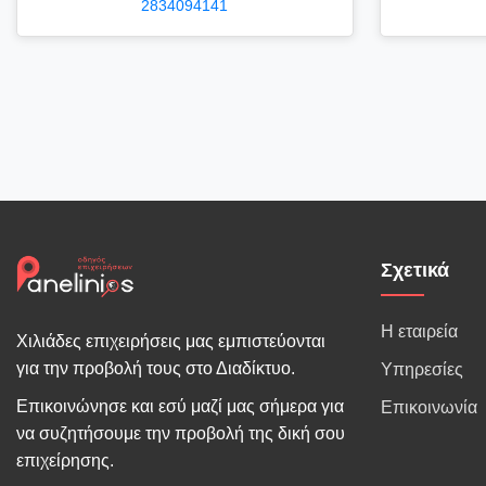
2834094141
Σχετικά
Η εταιρεία
Χιλιάδες επιχειρήσεις μας εμπιστεύονται
για την προβολή τους στο Διαδίκτυο.
Υπηρεσίες
Επικοινώνησε και εσύ μαζί μας σήμερα για
Επικοινωνία
να συζητήσουμε την προβολή της δική σου
επιχείρησης.