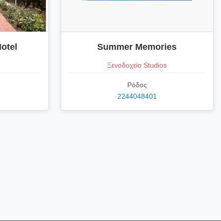
otel
Summer Memories
Ξενοδοχείο Studios
Ρόδος
2244048401