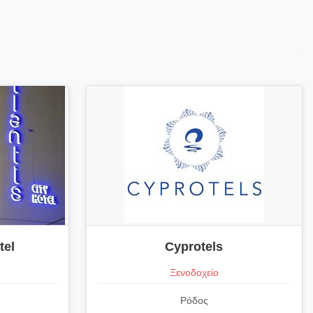
tel
Cyprotels
Ξενοδοχείο
Ρόδος