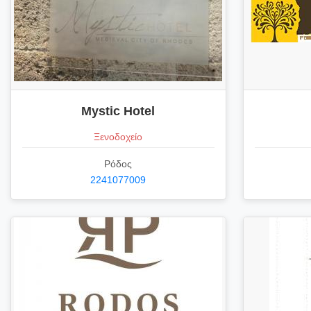
Mystic Hotel
Ξενοδοχείο
Ρόδος
2241077009