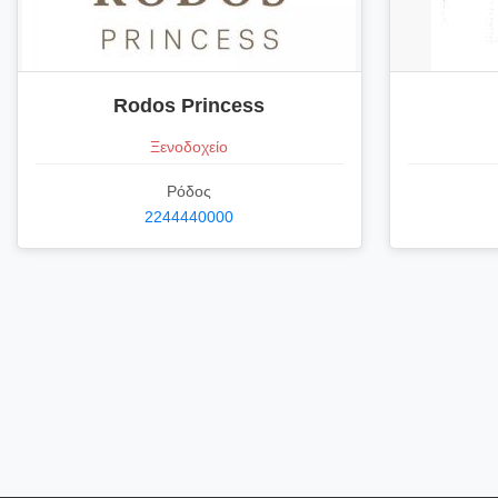
Rodos Princess
Ξενοδοχείο
Ρόδος
2244440000