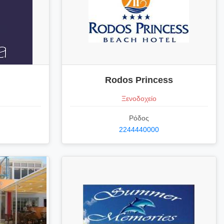
Rodos Princess
Ξενοδοχείο
Ρόδος
2244440000