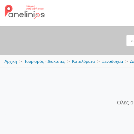
Αρχική
Τουρισμός - Διακοπές
Καταλύματα
Ξενοδοχεία
Δ
Όλες ο