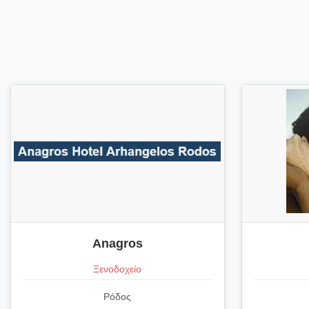
Anagros
Ξενοδοχείο
Ρόδος