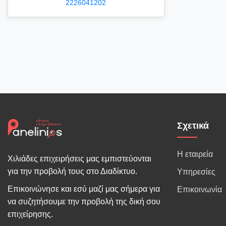
2226041202
Σχετικά
Η εταιρεία
Χιλιάδες επιχειρήσεις μας εμπιστεύονται
για την προβολή τους στο Διαδίκτυο.
Υπηρεσίες
Επικοινώνησε και εσύ μαζί μας σήμερα για
Επικοινωνία
να συζητήσουμε την προβολή της δική σου
επιχείρησης.