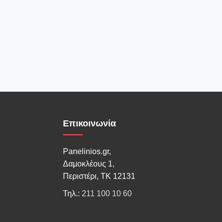
Επικοινωνία
Panelinios.gr,
Δαμοκλέους 1,
Περιστέρι, ΤΚ 12131
Τηλ.:
211 100 10 60