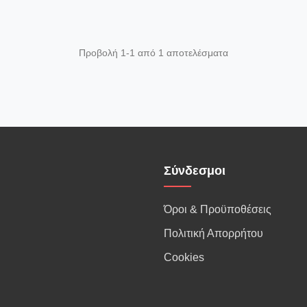
Προβολή 1-1 από 1 αποτελέσματα
Σύνδεσμοι
Όροι & Προϋποθέσεις
Πολιτική Απορρήτου
Cookies