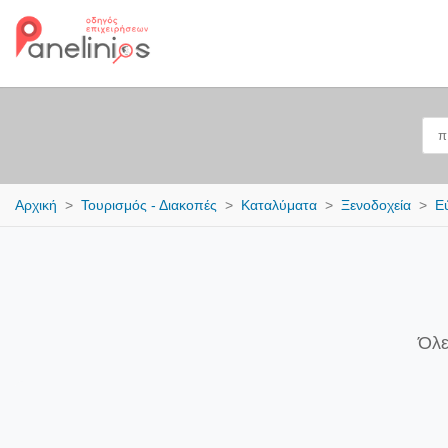
Αρχική
Τουρισμός - Διακοπές
Καταλύματα
Ξενοδοχεία
Ε
Όλε