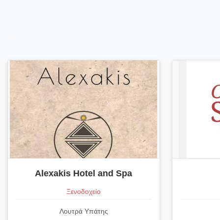
Alexakis Hotel and Spa
Ξενοδοχείο
Λουτρά Υπάτης