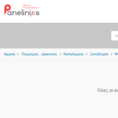
Αρχική
Τουρισμός - Διακοπές
Καταλύματα
Ξενοδοχεία
Φ
Όλες οι κ