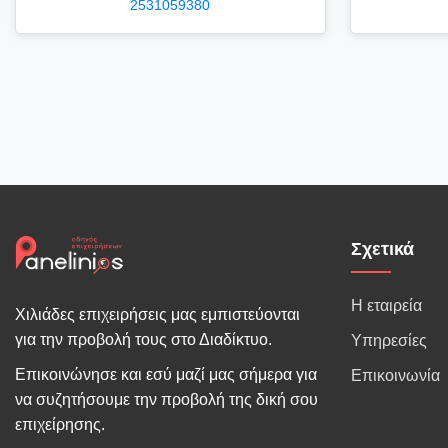
2531059380
Σχετικά
Η εταιρεία
Χιλιάδες επιχειρήσεις μας εμπιστεύονται
για την προβολή τους στο Διαδίκτυο.
Υπηρεσίες
Επικοινώνησε και εσύ μαζί μας σήμερα για
Επικοινωνία
να συζητήσουμε την προβολή της δική σου
επιχείρησης.