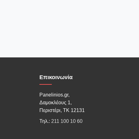
Επικοινωνία
Panelinios.gr,
Δαμοκλέους 1,
Περιστέρι, ΤΚ 12131
Τηλ.:
211 100 10 60