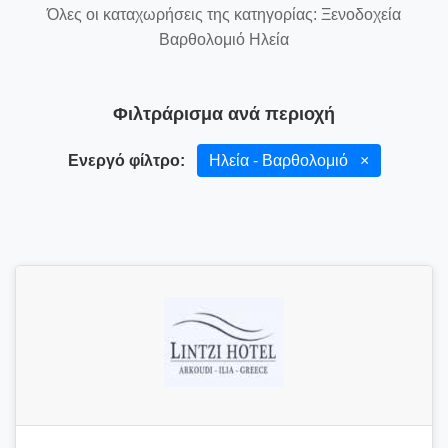
Όλες οι καταχωρήσεις της κατηγορίας: Ξενοδοχεία
Βαρθολομιό Ηλεία
Φιλτράρισμα ανά περιοχή
Ενεργό φίλτρο:
Ηλεία - Βαρθολομιό
×