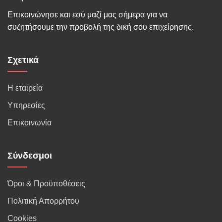
Επικοινώνησε και εσύ μαζί μας σήμερα για να
συζητήσουμε την προβολή της δική σου επιχείρησης.
Σχετικά
Η εταιρεία
Υπηρεσίες
Επικοινωνία
Σύνδεσμοι
Όροι & Προϋποθέσεις
Πολιτική Απορρήτου
Cookies