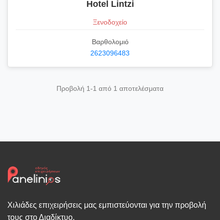
Hotel Lintzi
Ξενοδοχείο
Βαρθολομιό
2623096483
Προβολή 1-1 από 1 αποτελέσματα
Χιλιάδες επιχειρήσεις μας εμπιστεύονται για την προβολή
τους στο Διαδίκτυο.