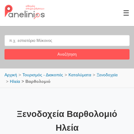
☰
Αναζήτηση
Αρχική
Τουρισμός - Διακοπές
Καταλύματα
Ξενοδοχεία
Ηλεία
Βαρθολομιό
Ξενοδοχεία Βαρθολομιό
Ηλεία