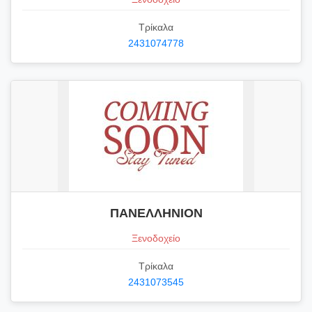
Τρίκαλα
2431074778
ΠΑΝΕΛΛΗΝΙΟΝ
Ξενοδοχείο
Τρίκαλα
2431073545