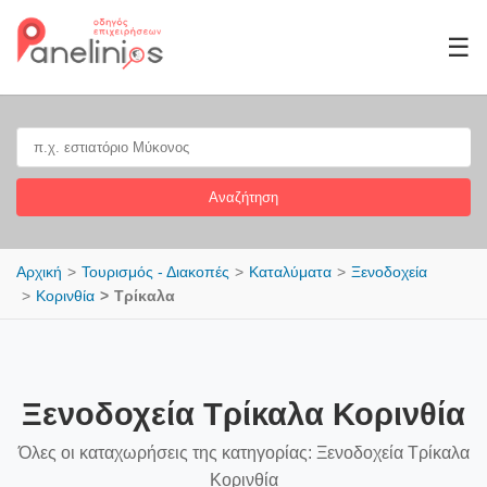
☰
Αναζήτηση
Αρχική
Τουρισμός - Διακοπές
Καταλύματα
Ξενοδοχεία
Κορινθία
Τρίκαλα
Ξενοδοχεία Τρίκαλα Κορινθία
Όλες οι καταχωρήσεις της κατηγορίας: Ξενοδοχεία Τρίκαλα
Κορινθία