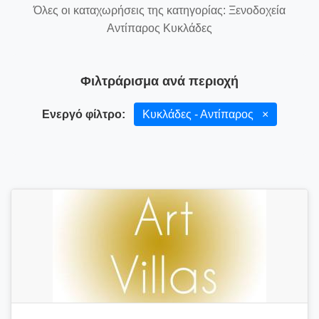
Όλες οι καταχωρήσεις της κατηγορίας: Ξενοδοχεία
Αντίπαρος Κυκλάδες
Φιλτράρισμα ανά περιοχή
Ενεργό φίλτρο:
Κυκλάδες - Αντίπαρος
×