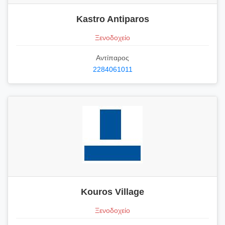
Kastro Antiparos
Ξενοδοχείο
Αντίπαρος
2284061011
Kouros Village
Ξενοδοχείο