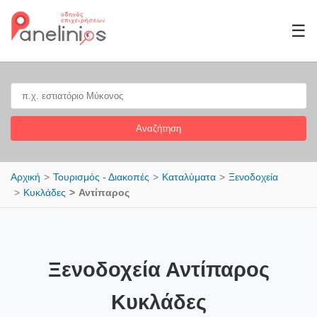
☰
Αναζήτηση
Αρχική
Τουρισμός - Διακοπές
Καταλύματα
Ξενοδοχεία
Κυκλάδες
Αντίπαρος
Ξενοδοχεία Αντίπαρος
Κυκλάδες