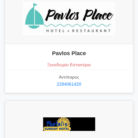
Pavlos Place
Ξενοδοχείο Εστιατόριο
Αντίπαρος
2284061420