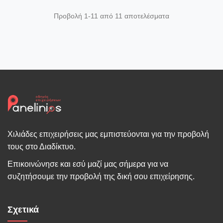
Προβολή 1-11 από 11 αποτελέσματα
Χιλιάδες επιχειρήσεις μας εμπιστεύονται για την προβολή
τους στο Διαδίκτυο.
Επικοινώνησε και εσύ μαζί μας σήμερα για να
συζητήσουμε την προβολή της δική σου επιχείρησης.
Σχετικά