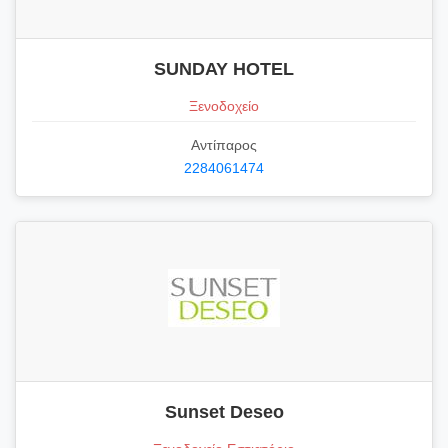
SUNDAY HOTEL
Ξενοδοχείο
Αντίπαρος
2284061474
Sunset Deseo