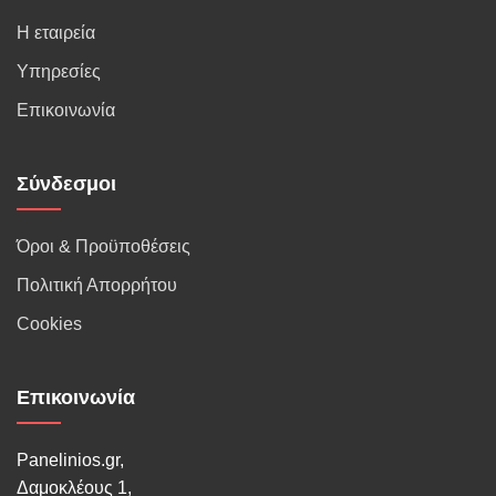
Η εταιρεία
Υπηρεσίες
Επικοινωνία
Σύνδεσμοι
Όροι & Προϋποθέσεις
Πολιτική Απορρήτου
Cookies
Επικοινωνία
Panelinios.gr,
Δαμοκλέους 1,