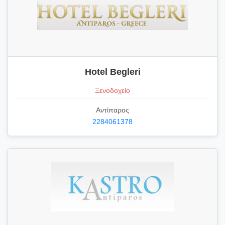
Hotel Begleri
Ξενοδοχείο
Αντίπαρος
2284061378