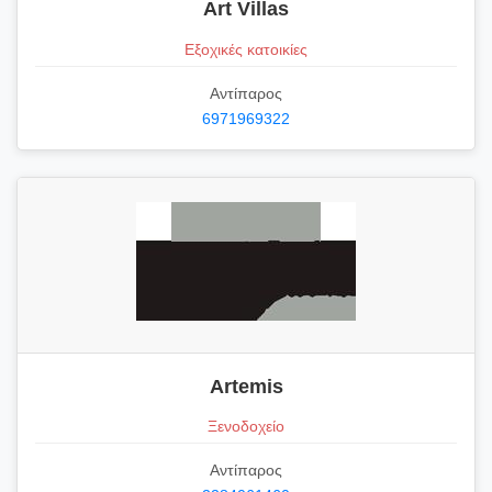
Art Villas
Εξοχικές κατοικίες
Αντίπαρος
6971969322
Artemis
Ξενοδοχείο
Αντίπαρος