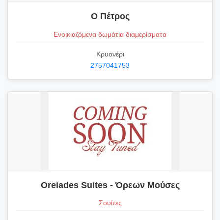
Ο Πέτρος
Ενοικιαζόμενα δωμάτια διαμερίσματα
Κρυονέρι
2757041753
Oreiades Suites - Όρεων Μούσες
Σουίτες