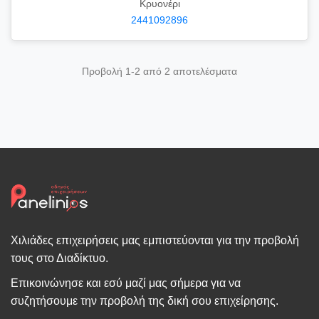
Κρυονέρι
2441092896
Προβολή 1-2 από 2 αποτελέσματα
Χιλιάδες επιχειρήσεις μας εμπιστεύονται για την προβολή
τους στο Διαδίκτυο.
Επικοινώνησε και εσύ μαζί μας σήμερα για να
συζητήσουμε την προβολή της δική σου επιχείρησης.