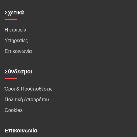
Σχετικά
Η εταιρεία
Υπηρεσίες
Επικοινωνία
Σύνδεσμοι
Όροι & Προϋποθέσεις
Πολιτική Απορρήτου
Cookies
Επικοινωνία