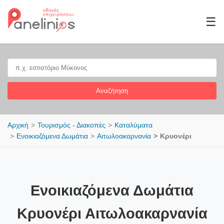
☰
Αναζήτηση
Αρχική
Τουρισμός - Διακοπές
Καταλύματα
Ενοικιαζόμενα Δωμάτια
Αιτωλοακαρνανία
Κρυονέρι
Ενοικιαζόμενα Δωμάτια
Κρυονέρι Αιτωλοακαρνανία