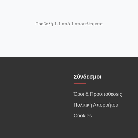
Προβολή 1-1 από 1 αποτελέσματα
Σύνδεσμοι
Όροι & Προϋποθέσεις
Πολιτική Απορρήτου
Cookies