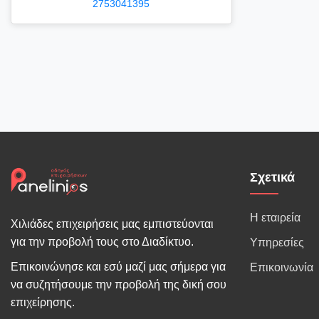
2753041395
Σχετικά
Η εταιρεία
Χιλιάδες επιχειρήσεις μας εμπιστεύονται
για την προβολή τους στο Διαδίκτυο.
Υπηρεσίες
Επικοινώνησε και εσύ μαζί μας σήμερα για
Επικοινωνία
να συζητήσουμε την προβολή της δική σου
επιχείρησης.