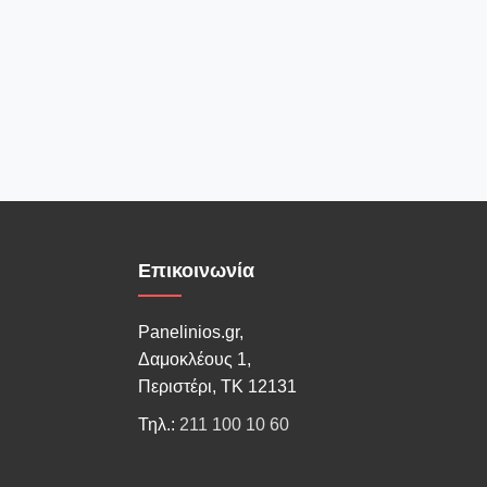
Επικοινωνία
Panelinios.gr,
Δαμοκλέους 1,
Περιστέρι, ΤΚ 12131
Τηλ.:
211 100 10 60