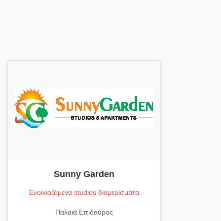
Sunny Garden
Ενοικιαζόμενα studios διαμερίσματα
Παλαιά Επιδαύρος