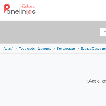
Αρχική
Τουρισμός - Διακοπές
Καταλύματα
Ενοικιαζόμενα Δ
Όλες οι κ