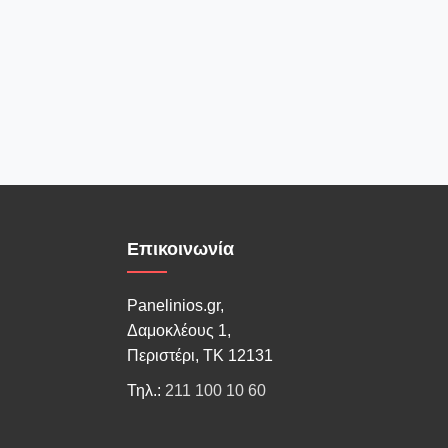
Επικοινωνία
Panelinios.gr,
Δαμοκλέους 1,
Περιστέρι, ΤΚ 12131
Τηλ.:
211 100 10 60