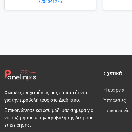
2796041275
Σχετικά
Η εταιρεία
Χιλιάδες επιχειρήσεις μας εμπιστεύονται
για την προβολή τους στο Διαδίκτυο.
Υπηρεσίες
Επικοινώνησε και εσύ μαζί μας σήμερα για
Επικοινωνία
να συζητήσουμε την προβολή της δική σου
επιχείρησης.