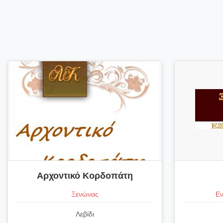
Αρχοντικό Κορδοπάτη
Ξενώνας
Εν
Λεβίδι