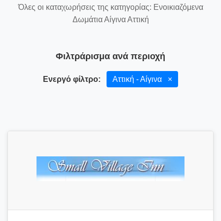
Όλες οι καταχωρήσεις της κατηγορίας: Ενοικιαζόμενα
Δωμάτια Αίγινα Αττική
Φιλτράρισμα ανά περιοχή
Ενεργό φίλτρο:
Αττική - Αίγινα
×