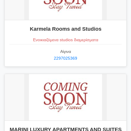
Karmela Rooms and Studios
Ενοικιαζόμενα studios διαμερίσματα
Αίγινα
2297025369
MARINI LUXURY APARTMENTS AND SUITES