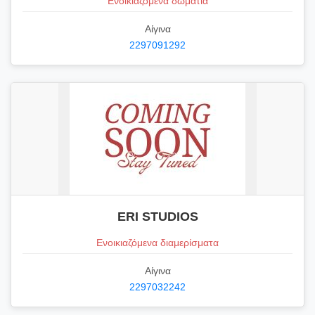
Ενοικιαζόμενα δωμάτια
Αίγινα
2297091292
ERI STUDIOS
Ενοικιαζόμενα διαμερίσματα
Αίγινα
2297032242