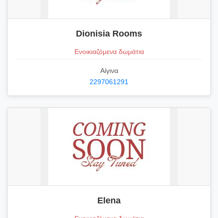
Dionisia Rooms
Ενοικιαζόμενα δωμάτια
Αίγινα
2297061291
Elena