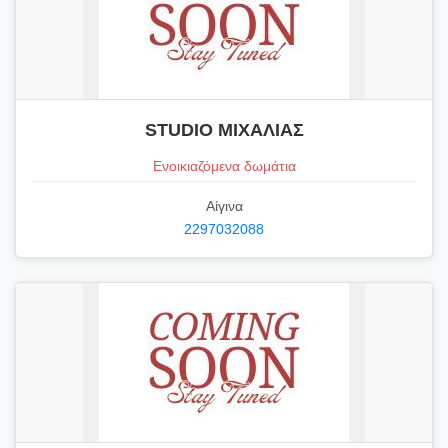
STUDIO ΜΙΧΑΛΙΑΣ
Ενοικιαζόμενα δωμάτια
Αίγινα
2297032088