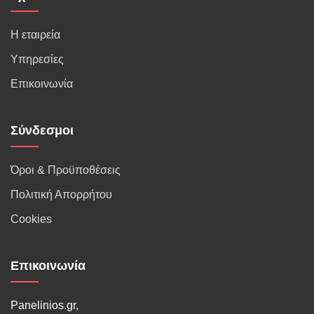
Η εταιρεία
Υπηρεσίες
Επικοινωνία
Σύνδεσμοι
Όροι & Προϋποθέσεις
Πολιτική Απορρήτου
Cookies
Επικοινωνία
Panelinios.gr,