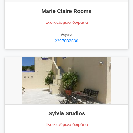
Marie Claire Rooms
Ενοικιαζόμενα δωμάτια
Αίγινα
2297032630
Sylvia Studios
Ενοικιαζόμενα δωμάτια