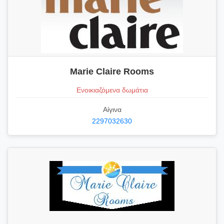
Marie Claire Rooms
Ενοικιαζόμενα δωμάτια
Αίγινα
2297032630