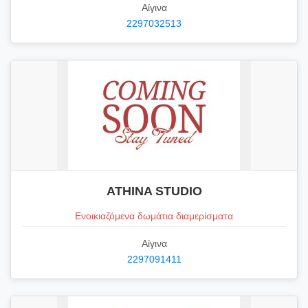
Αίγινα
2297032513
ATHINA STUDIO
Ενοικιαζόμενα δωμάτια διαμερίσματα
Αίγινα
2297091411