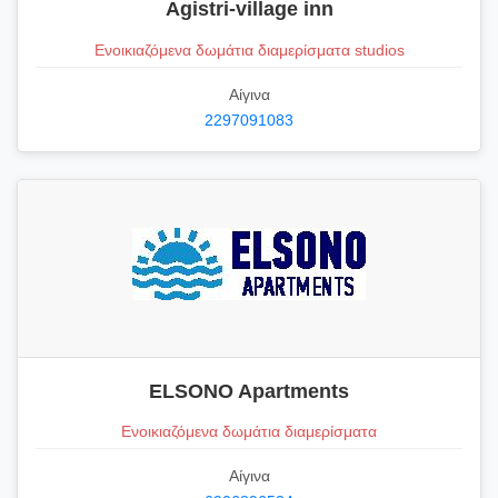
Agistri-village inn
Ενοικιαζόμενα δωμάτια διαμερίσματα studios
Αίγινα
2297091083
ELSONO Apartments
Ενοικιαζόμενα δωμάτια διαμερίσματα
Αίγινα