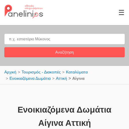
☰
Αναζήτηση
Αρχική
Τουρισμός - Διακοπές
Καταλύματα
Ενοικιαζόμενα Δωμάτια
Αττική
Αίγινα
Ενοικιαζόμενα Δωμάτια
Αίγινα Αττική