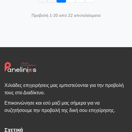
Προβολή 1-20 από 22 αποτελέσματα
Χιλιάδες επιχειρήσεις μας εμπιστεύονται για την προβολή
τους στο Διαδίκτυο.
Επικοινώνησε και εσύ μαζί μας σήμερα για να
συζητήσουμε την προβολή της δική σου επιχείρησης.
Σχετικά