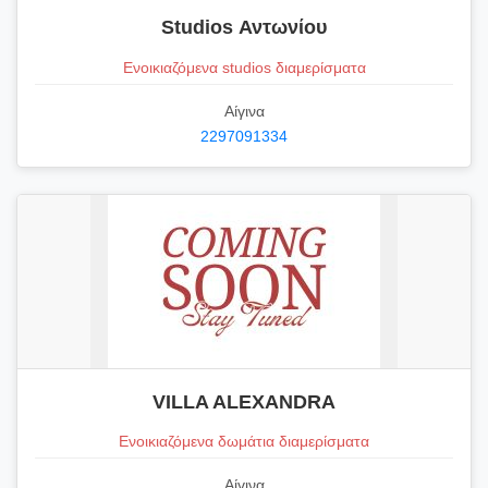
Studios Αντωνίου
Ενοικιαζόμενα studios διαμερίσματα
Αίγινα
2297091334
VILLA ALEXANDRA
Ενοικιαζόμενα δωμάτια διαμερίσματα
Αίγινα