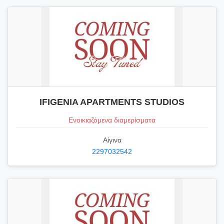
IFIGENIA APARTMENTS STUDIOS
Ενοικιαζόμενα διαμερίσματα
Αίγινα
2297032542