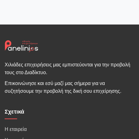
Χιλιάδες επιχειρήσεις μας εμπιστεύονται για την προβολή
τους στο Διαδίκτυο.
Επικοινώνησε και εσύ μαζί μας σήμερα για να
συζητήσουμε την προβολή της δική σου επιχείρησης.
Σχετικά
Η εταιρεία