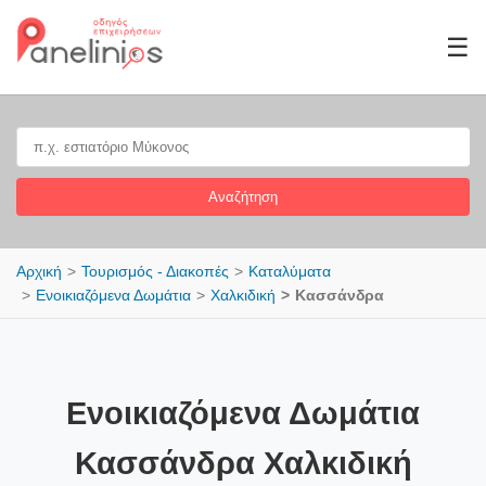
☰
Αναζήτηση
Αρχική
Τουρισμός - Διακοπές
Καταλύματα
Ενοικιαζόμενα Δωμάτια
Χαλκιδική
Κασσάνδρα
Ενοικιαζόμενα Δωμάτια
Κασσάνδρα Χαλκιδική