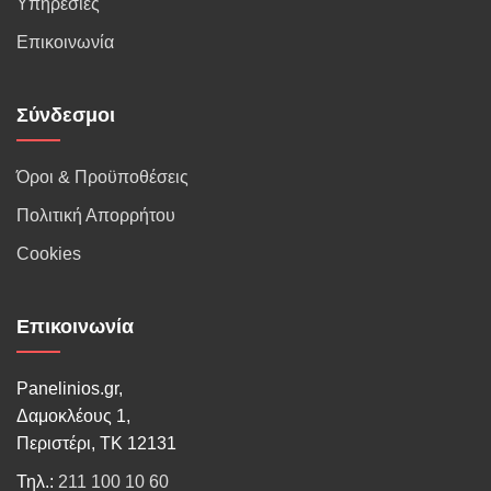
Υπηρεσίες
Επικοινωνία
Σύνδεσμοι
Όροι & Προϋποθέσεις
Πολιτική Απορρήτου
Cookies
Επικοινωνία
Panelinios.gr,
Δαμοκλέους 1,
Περιστέρι, ΤΚ 12131
Τηλ.:
211 100 10 60