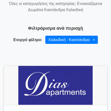
Όλες οι καταχωρήσεις της κατηγορίας: Ενοικιαζόμενα
Δωμάτια Κασσάνδρα Χαλκιδική
Φιλτράρισμα ανά περιοχή
Ενεργό φίλτρο:
Χαλκιδική - Κασσάνδρα
×