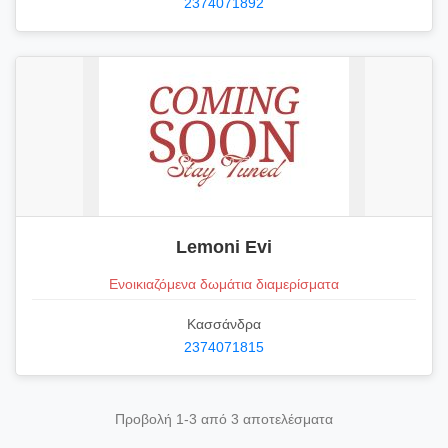
2374071892
Lemoni Evi
Ενοικιαζόμενα δωμάτια διαμερίσματα
Κασσάνδρα
2374071815
Προβολή 1-3 από 3 αποτελέσματα