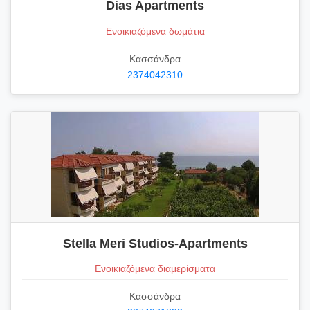
Dias Apartments
Ενοικιαζόμενα δωμάτια
Κασσάνδρα
2374042310
Stella Meri Studios-Apartments
Ενοικιαζόμενα διαμερίσματα
Κασσάνδρα