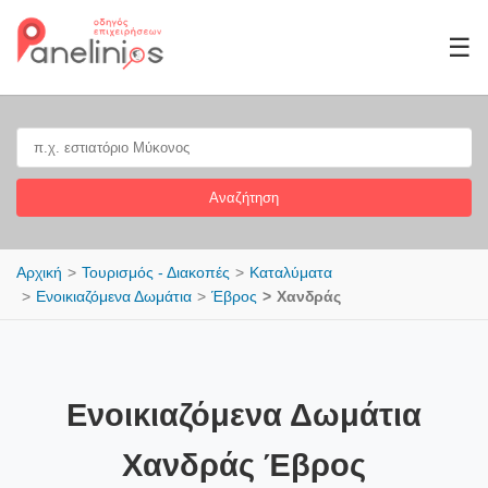
☰
Αναζήτηση
Αρχική
Τουρισμός - Διακοπές
Καταλύματα
Ενοικιαζόμενα Δωμάτια
Έβρος
Χανδράς
Ενοικιαζόμενα Δωμάτια
Χανδράς Έβρος