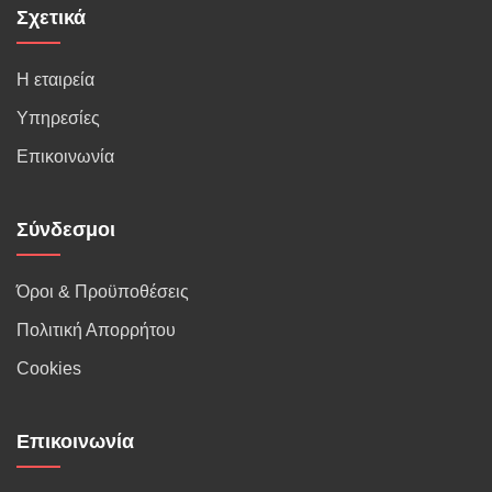
Σχετικά
Η εταιρεία
Υπηρεσίες
Επικοινωνία
Σύνδεσμοι
Όροι & Προϋποθέσεις
Πολιτική Απορρήτου
Cookies
Επικοινωνία