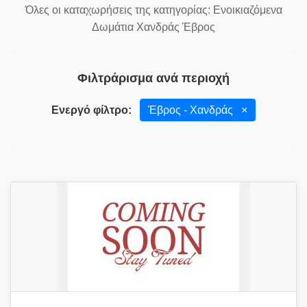
Όλες οι καταχωρήσεις της κατηγορίας: Ενοικιαζόμενα
Δωμάτια Χανδράς Έβρος
Φιλτράρισμα ανά περιοχή
Ενεργό φίλτρο:
Έβρος - Χανδράς
×