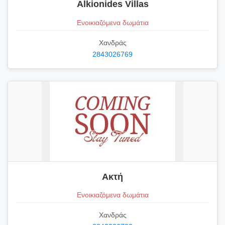
Alkionides Villas
Ενοικιαζόμενα δωμάτια
Χανδράς
2843026769
Ακτή
Ενοικιαζόμενα δωμάτια
Χανδράς