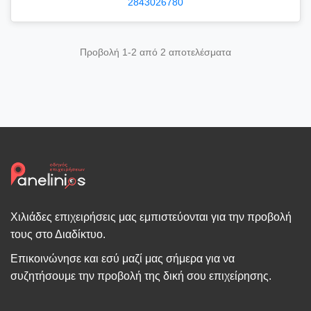
2843026780
Προβολή 1-2 από 2 αποτελέσματα
Χιλιάδες επιχειρήσεις μας εμπιστεύονται για την προβολή
τους στο Διαδίκτυο.
Επικοινώνησε και εσύ μαζί μας σήμερα για να
συζητήσουμε την προβολή της δική σου επιχείρησης.