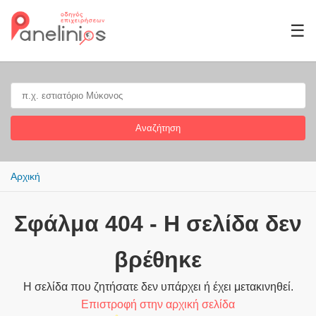
☰
Αναζήτηση
Αρχική
Σφάλμα 404 - Η σελίδα δεν
βρέθηκε
Η σελίδα που ζητήσατε δεν υπάρχει ή έχει μετακινηθεί.
Επιστροφή στην αρχική σελίδα