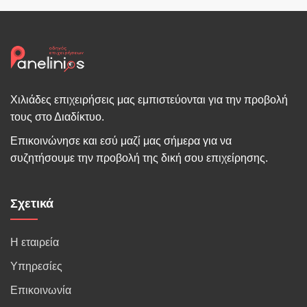
Χιλιάδες επιχειρήσεις μας εμπιστεύονται για την προβολή
τους στο Διαδίκτυο.
Επικοινώνησε και εσύ μαζί μας σήμερα για να
συζητήσουμε την προβολή της δική σου επιχείρησης.
Σχετικά
Η εταιρεία
Υπηρεσίες
Επικοινωνία