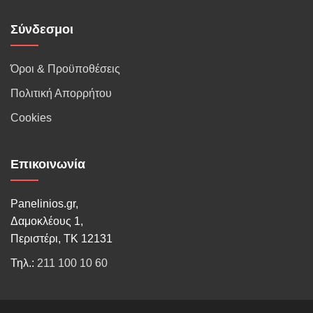
Σύνδεσμοι
Όροι & Προϋποθέσεις
Πολιτική Απορρήτου
Cookies
Επικοινωνία
Panelinios.gr,
Δαμοκλέους 1,
Περιστέρι, ΤΚ 12131
Τηλ.:
211 100 10 60