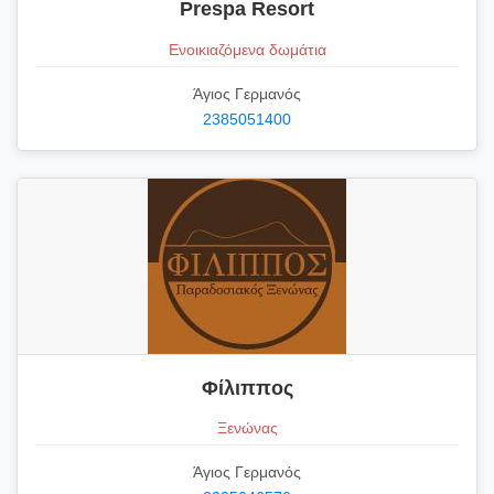
Prespa Resort
Ενοικιαζόμενα δωμάτια
Άγιος Γερμανός
2385051400
Φίλιππος
Ξενώνας
Άγιος Γερμανός