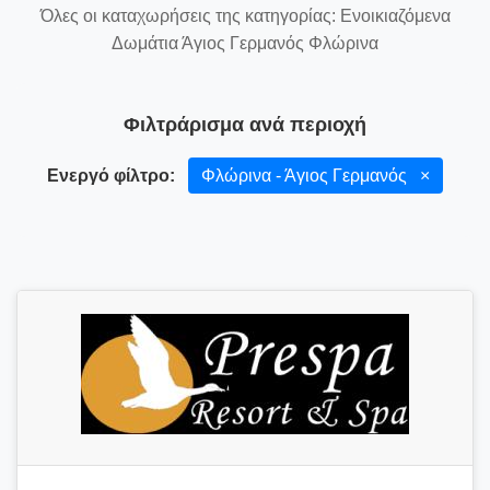
Όλες οι καταχωρήσεις της κατηγορίας: Ενοικιαζόμενα
Δωμάτια Άγιος Γερμανός Φλώρινα
Φιλτράρισμα ανά περιοχή
Ενεργό φίλτρο:
Φλώρινα - Άγιος Γερμανός
×