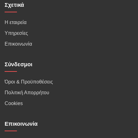
Σχετικά
Η εταιρεία
Υπηρεσίες
Επικοινωνία
Σύνδεσμοι
Όροι & Προϋποθέσεις
Πολιτική Απορρήτου
Cookies
Επικοινωνία