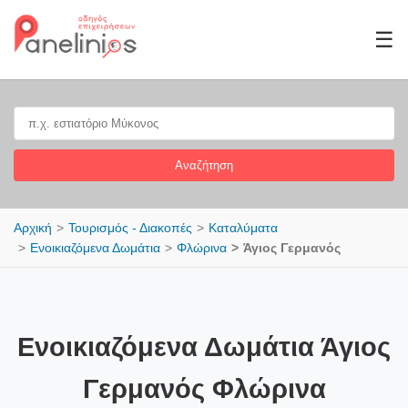
☰
Αναζήτηση
Αρχική
Τουρισμός - Διακοπές
Καταλύματα
Ενοικιαζόμενα Δωμάτια
Φλώρινα
Άγιος Γερμανός
Ενοικιαζόμενα Δωμάτια Άγιος
Γερμανός Φλώρινα