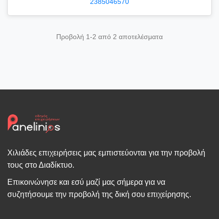
2385046570
Προβολή 1-2 από 2 αποτελέσματα
Χιλιάδες επιχειρήσεις μας εμπιστεύονται για την προβολή
τους στο Διαδίκτυο.
Επικοινώνησε και εσύ μαζί μας σήμερα για να
συζητήσουμε την προβολή της δική σου επιχείρησης.