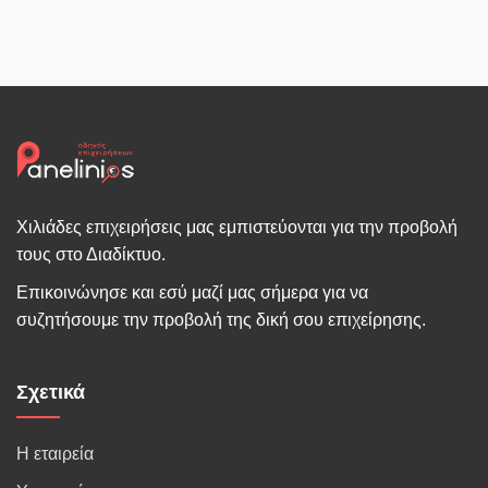
Χιλιάδες επιχειρήσεις μας εμπιστεύονται για την προβολή
τους στο Διαδίκτυο.
Επικοινώνησε και εσύ μαζί μας σήμερα για να
συζητήσουμε την προβολή της δική σου επιχείρησης.
Σχετικά
Η εταιρεία