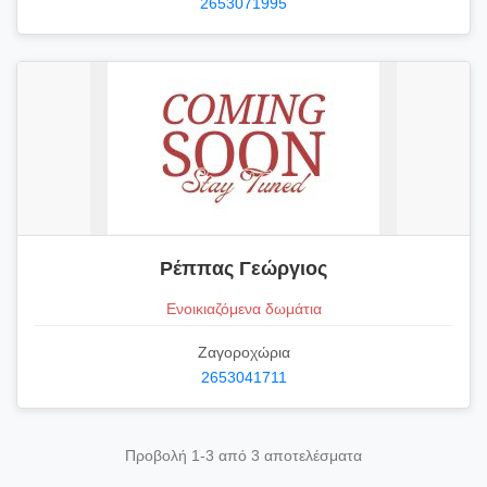
2653071995
Ρέππας Γεώργιος
Ενοικιαζόμενα δωμάτια
Ζαγοροχώρια
2653041711
Προβολή 1-3 από 3 αποτελέσματα