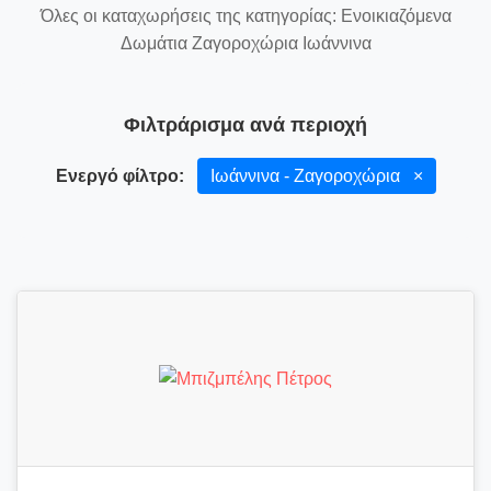
Όλες οι καταχωρήσεις της κατηγορίας: Ενοικιαζόμενα
Δωμάτια Ζαγοροχώρια Ιωάννινα
Φιλτράρισμα ανά περιοχή
Ενεργό φίλτρο:
Ιωάννινα - Ζαγοροχώρια
×