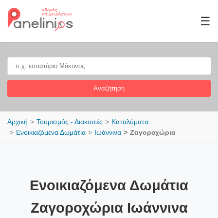
☰
Αναζήτηση
Αρχική
Τουρισμός - Διακοπές
Καταλύματα
Ενοικιαζόμενα Δωμάτια
Ιωάννινα
Ζαγοροχώρια
Ενοικιαζόμενα Δωμάτια
Ζαγοροχώρια Ιωάννινα