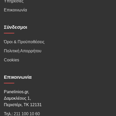
Υπηρεσίες
Επικοινωνία
Σύνδεσμοι
Όροι & Προϋποθέσεις
Πολιτική Απορρήτου
Cookies
Επικοινωνία
Panelinios.gr,
Δαμοκλέους 1,
Περιστέρι, ΤΚ 12131
Τηλ.:
211 100 10 60