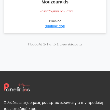
Mouzourakis
Ενοικιαζόμενα δωμάτια
Βιάννος
2895061205
Προβολή 1-1 από 1 αποτελέσματα
Χιλιάδες επιχειρήσεις μας εμπιστεύονται για την προβολή
τους στο Διαδίκτυο.