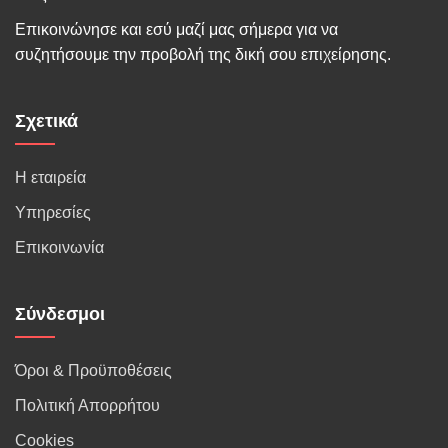
Επικοινώνησε και εσύ μαζί μας σήμερα για να
συζητήσουμε την προβολή της δική σου επιχείρησης.
Σχετικά
Η εταιρεία
Υπηρεσίες
Επικοινωνία
Σύνδεσμοι
Όροι & Προϋποθέσεις
Πολιτική Απορρήτου
Cookies