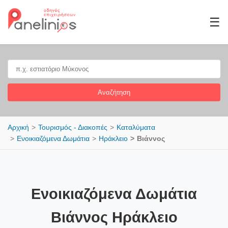
☰
Αναζήτηση
Αρχική
Τουρισμός - Διακοπές
Καταλύματα
Ενοικιαζόμενα Δωμάτια
Ηράκλειο
Βιάννος
Ενοικιαζόμενα Δωμάτια
Βιάννος Ηράκλειο