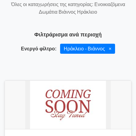
Όλες οι καταχωρήσεις της κατηγορίας: Ενοικιαζόμενα
Δωμάτια Βιάννος Ηράκλειο
Φιλτράρισμα ανά περιοχή
Ενεργό φίλτρο:
Ηράκλειο - Βιάννος
×