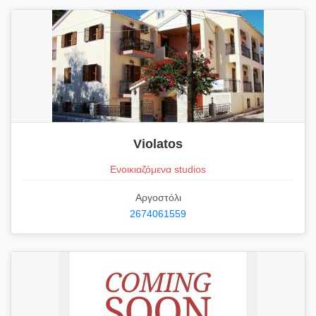
Violatos
Ενοικιαζόμενα studios
Αργοστόλι
2674061559