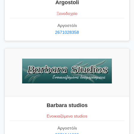
Argostoli
Ξενοδοχείο
Αργοστόλι
2671028358
Barbara studios
Ενοικιαζόμενα studios
Αργοστόλι