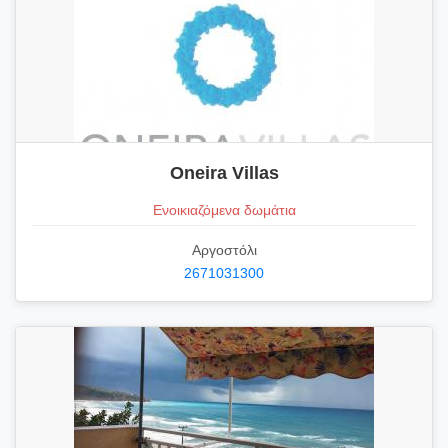
Oneira Villas
Ενοικιαζόμενα δωμάτια
Αργοστόλι
2671031300