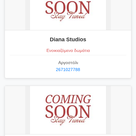
Diana Studios
Ενοικιαζόμενα δωμάτια
Αργοστόλι
2671027788