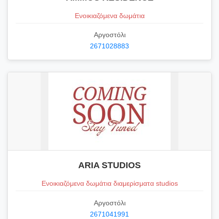
Ενοικιαζόμενα δωμάτια
Αργοστόλι
2671028883
ARIA STUDIOS
Ενοικιαζόμενα δωμάτια διαμερίσματα studios
Αργοστόλι
2671041991