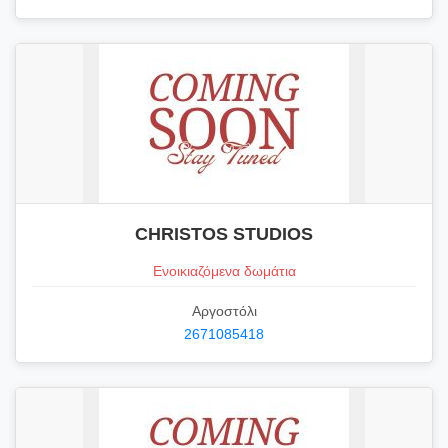
CHRISTOS STUDIOS
Ενοικιαζόμενα δωμάτια
Αργοστόλι
2671085418