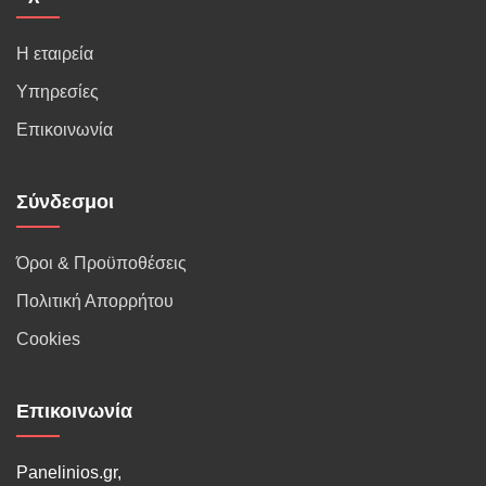
Η εταιρεία
Υπηρεσίες
Επικοινωνία
Σύνδεσμοι
Όροι & Προϋποθέσεις
Πολιτική Απορρήτου
Cookies
Επικοινωνία
Panelinios.gr,