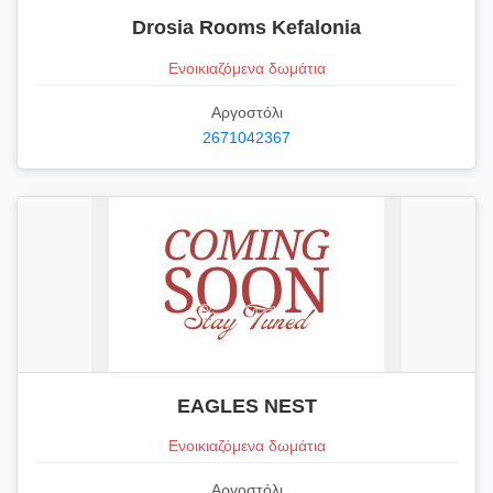
Drosia Rooms Kefalonia
Ενοικιαζόμενα δωμάτια
Αργοστόλι
2671042367
EAGLES NEST
Ενοικιαζόμενα δωμάτια
Αργοστόλι