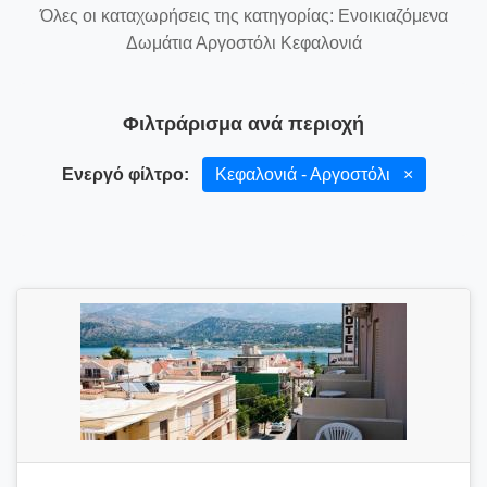
Όλες οι καταχωρήσεις της κατηγορίας: Ενοικιαζόμενα
Δωμάτια Αργοστόλι Κεφαλονιά
Φιλτράρισμα ανά περιοχή
Ενεργό φίλτρο:
Κεφαλονιά - Αργοστόλι
×