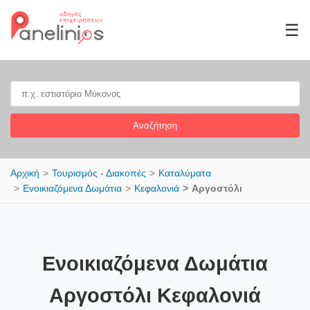
☰
Αναζήτηση
Αρχική
Τουρισμός - Διακοπές
Καταλύματα
Ενοικιαζόμενα Δωμάτια
Κεφαλονιά
Αργοστόλι
Ενοικιαζόμενα Δωμάτια
Αργοστόλι Κεφαλονιά