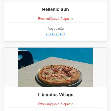
Hellenic Sun
Ενοικιαζόμενα δωμάτια
Αργοστόλι
2671028187
Liberatos Village
Ενοικιαζόμενα δωμάτια