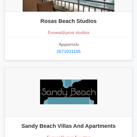
Rosas Beach Studios
Ενοικιαζόμενα studios
Αργοστόλι
2671031105
Sandy Beach Villas And Apartments