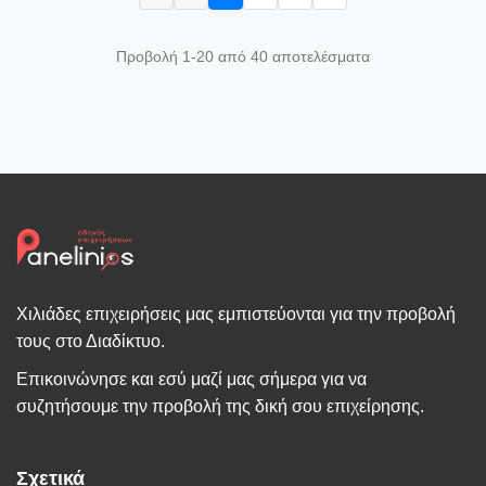
Προβολή 1-20 από 40 αποτελέσματα
Χιλιάδες επιχειρήσεις μας εμπιστεύονται για την προβολή
τους στο Διαδίκτυο.
Επικοινώνησε και εσύ μαζί μας σήμερα για να
συζητήσουμε την προβολή της δική σου επιχείρησης.
Σχετικά