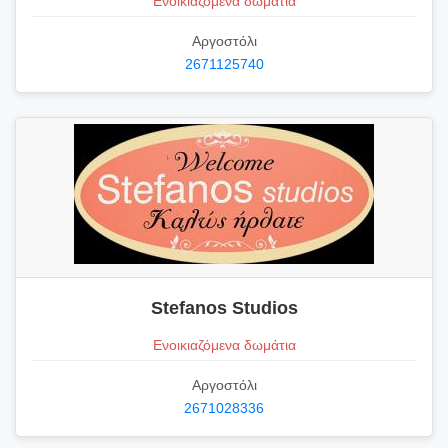
Ενοικιαζόμενα δωμάτια
Αργοστόλι
2671125740
Stefanos Studios
Ενοικιαζόμενα δωμάτια
Αργοστόλι
2671028336