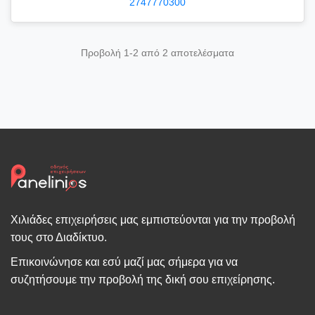
2747770300
Προβολή 1-2 από 2 αποτελέσματα
Χιλιάδες επιχειρήσεις μας εμπιστεύονται για την προβολή
τους στο Διαδίκτυο.
Επικοινώνησε και εσύ μαζί μας σήμερα για να
συζητήσουμε την προβολή της δική σου επιχείρησης.