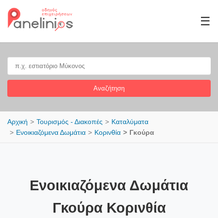
☰
Αναζήτηση
Αρχική
Τουρισμός - Διακοπές
Καταλύματα
Ενοικιαζόμενα Δωμάτια
Κορινθία
Γκούρα
Ενοικιαζόμενα Δωμάτια
Γκούρα Κορινθία