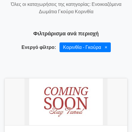
Όλες οι καταχωρήσεις της κατηγορίας: Ενοικιαζόμενα
Δωμάτια Γκούρα Κορινθία
Φιλτράρισμα ανά περιοχή
Ενεργό φίλτρο:
Κορινθία - Γκούρα
×