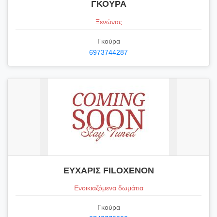
ΓΚΟΥΡΑ
Ξενώνας
Γκούρα
6973744287
ΕΥΧΑΡΙΣ FILOXENON
Ενοικιαζόμενα δωμάτια
Γκούρα