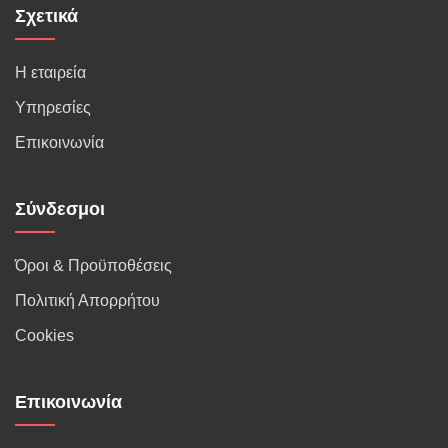
Σχετικά
Η εταιρεία
Υπηρεσίες
Επικοινωνία
Σύνδεσμοι
Όροι & Προϋποθέσεις
Πολιτική Απορρήτου
Cookies
Επικοινωνία