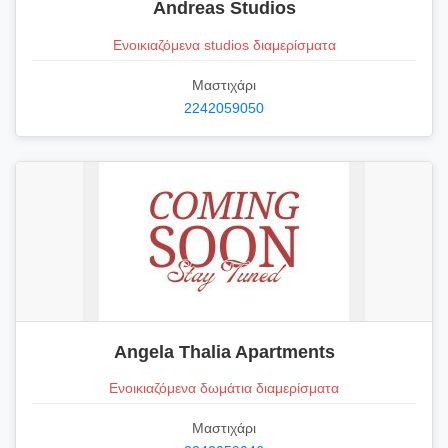
Andreas Studios
Ενοικιαζόμενα studios διαμερίσματα
Μαστιχάρι
2242059050
Angela Thalia Apartments
Ενοικιαζόμενα δωμάτια διαμερίσματα
Μαστιχάρι