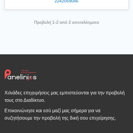
2242059046
Προβολή 1-2 από 2 αποτελέσματα
Χιλιάδες επιχειρήσεις μας εμπιστεύονται για την προβολή
τους στο Διαδίκτυο.
Επικοινώνησε και εσύ μαζί μας σήμερα για να
συζητήσουμε την προβολή της δική σου επιχείρησης.