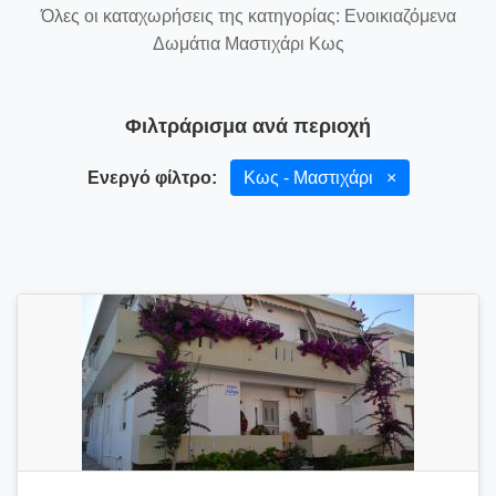
Όλες οι καταχωρήσεις της κατηγορίας: Ενοικιαζόμενα
Δωμάτια Μαστιχάρι Κως
Φιλτράρισμα ανά περιοχή
Ενεργό φίλτρο:
Κως - Μαστιχάρι
×