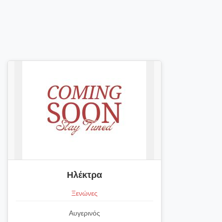
Ηλέκτρα
Ξενώνες
Αυγερινός