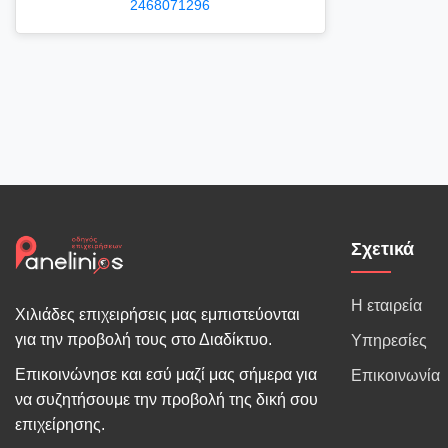
2468071296
Σχετικά
Η εταιρεία
Χιλιάδες επιχειρήσεις μας εμπιστεύονται
για την προβολή τους στο Διαδίκτυο.
Υπηρεσίες
Επικοινώνησε και εσύ μαζί μας σήμερα για
Επικοινωνία
να συζητήσουμε την προβολή της δική σου
επιχείρησης.