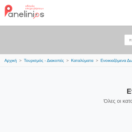
Αρχική
Τουρισμός - Διακοπές
Καταλύματα
Ενοικιαζόμενα Δ
Ε
Όλες οι κατ