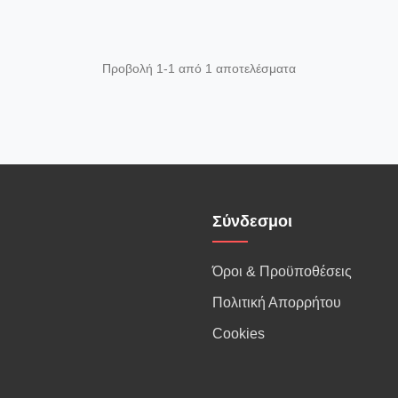
Προβολή 1-1 από 1 αποτελέσματα
Σύνδεσμοι
Όροι & Προϋποθέσεις
Πολιτική Απορρήτου
Cookies