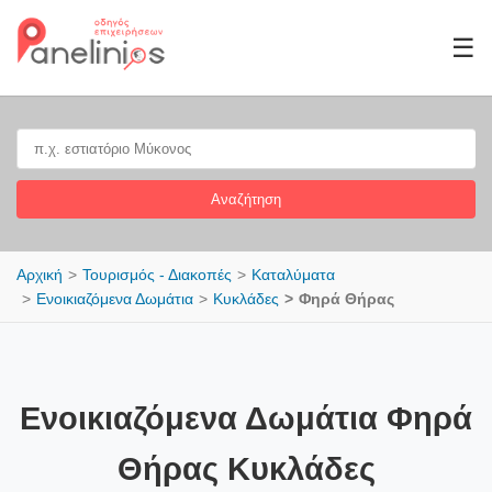
☰
Αναζήτηση
Αρχική
Τουρισμός - Διακοπές
Καταλύματα
Ενοικιαζόμενα Δωμάτια
Κυκλάδες
Φηρά Θήρας
Ενοικιαζόμενα Δωμάτια Φηρά
Θήρας Κυκλάδες