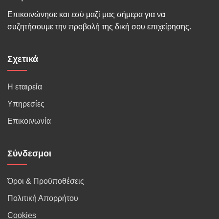
Επικοινώνησε και εσύ μαζί μας σήμερα για να
συζητήσουμε την προβολή της δική σου επιχείρησης.
Σχετικά
Η εταιρεία
Υπηρεσίες
Επικοινωνία
Σύνδεσμοι
Όροι & Προϋποθέσεις
Πολιτική Απορρήτου
Cookies