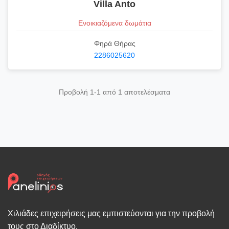
Villa Anto
Ενοικιαζόμενα δωμάτια
Φηρά Θήρας
2286025620
Προβολή 1-1 από 1 αποτελέσματα
Χιλιάδες επιχειρήσεις μας εμπιστεύονται για την προβολή
τους στο Διαδίκτυο.