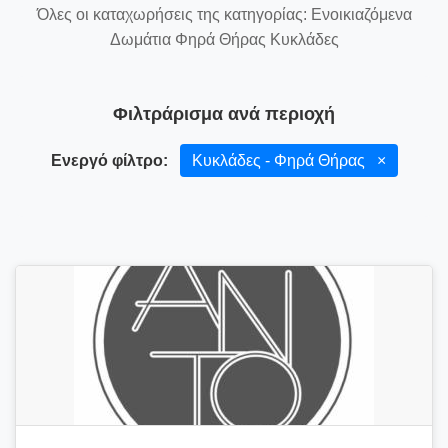
Όλες οι καταχωρήσεις της κατηγορίας: Ενοικιαζόμενα
Δωμάτια Φηρά Θήρας Κυκλάδες
Φιλτράρισμα ανά περιοχή
Ενεργό φίλτρο:
Κυκλάδες - Φηρά Θήρας
×