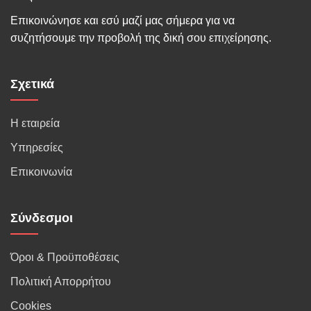
Επικοινώνησε και εσύ μαζί μας σήμερα για να
συζητήσουμε την προβολή της δική σου επιχείρησης.
Σχετικά
Η εταιρεία
Υπηρεσίες
Επικοινωνία
Σύνδεσμοι
Όροι & Προϋποθέσεις
Πολιτική Απορρήτου
Cookies