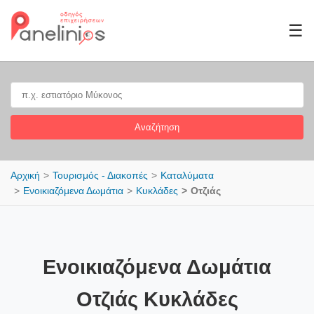
☰
Αναζήτηση
Αρχική
Τουρισμός - Διακοπές
Καταλύματα
Ενοικιαζόμενα Δωμάτια
Κυκλάδες
Οτζιάς
Ενοικιαζόμενα Δωμάτια
Οτζιάς Κυκλάδες