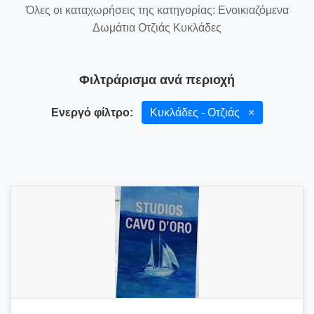
Όλες οι καταχωρήσεις της κατηγορίας: Ενοικιαζόμενα
Δωμάτια Οτζιάς Κυκλάδες
Φιλτράρισμα ανά περιοχή
Ενεργό φίλτρο:
Κυκλάδες - Οτζιάς
×