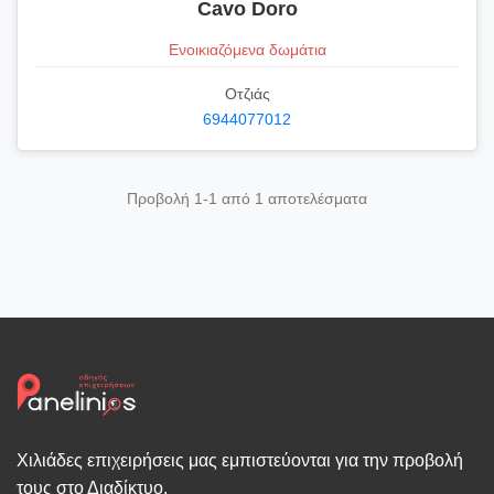
Cavo Doro
Ενοικιαζόμενα δωμάτια
Οτζιάς
6944077012
Προβολή 1-1 από 1 αποτελέσματα
Χιλιάδες επιχειρήσεις μας εμπιστεύονται για την προβολή
τους στο Διαδίκτυο.