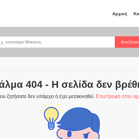
Αρχική
Κα
Αναζήτησ
άλμα 404 - Η σελίδα δεν βρέθ
ου ζητήσατε δεν υπάρχει ή έχει μετακινηθεί.
Επιστροφή στην αρ