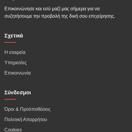
Επικοινώνησε και εσύ μαζί μας σήμερα για να
συζητήσουμε την προβολή της δική σου επιχείρησης.
Σχετικά
Η εταιρεία
Υπηρεσίες
Επικοινωνία
Σύνδεσμοι
Όροι & Προϋποθέσεις
Πολιτική Απορρήτου
Cookies