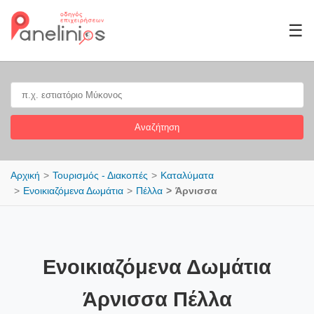
☰
Αναζήτηση
Αρχική
Τουρισμός - Διακοπές
Καταλύματα
Ενοικιαζόμενα Δωμάτια
Πέλλα
Άρνισσα
Ενοικιαζόμενα Δωμάτια
Άρνισσα Πέλλα