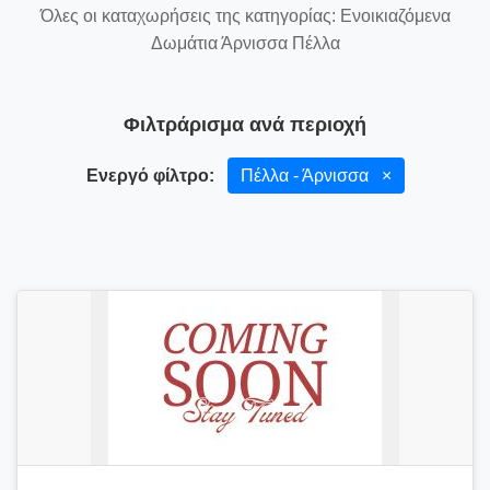
Όλες οι καταχωρήσεις της κατηγορίας: Ενοικιαζόμενα
Δωμάτια Άρνισσα Πέλλα
Φιλτράρισμα ανά περιοχή
Ενεργό φίλτρο:
Πέλλα - Άρνισσα
×