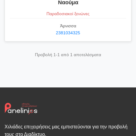
Ναούμα
Παραδοσιακοί ξενώνες
Άρνισσα
2381034325
Προβολή 1-1 από 1 αποτελέσματα
Χιλιάδες επιχειρήσεις μας εμπιστεύονται για την προβολή
τους στο Διαδίκτυο.