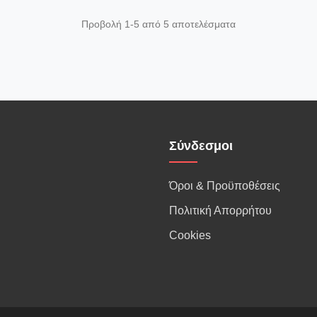
Προβολή 1-5 από 5 αποτελέσματα
Σύνδεσμοι
Όροι & Προϋποθέσεις
Πολιτική Απορρήτου
Cookies