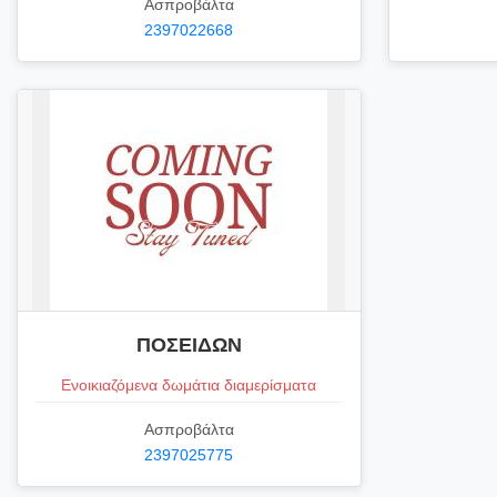
Ασπροβάλτα
2397022668
ΠΟΣΕΙΔΩΝ
Ενοικιαζόμενα δωμάτια διαμερίσματα
Ασπροβάλτα
2397025775