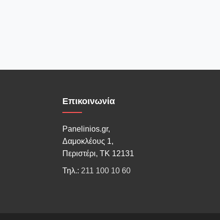
Επικοινωνία
Panelinios.gr,
Δαμοκλέους 1,
Περιστέρι, ΤΚ 12131
Τηλ.:
211 100 10 60