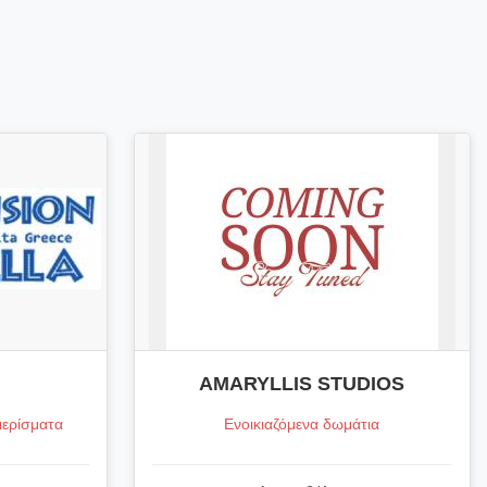
AMARYLLIS STUDIOS
μερίσματα
Ενοικιαζόμενα δωμάτια