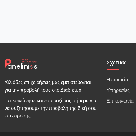
Σχετικά
Η εταιρεία
Χιλιάδες επιχειρήσεις μας εμπιστεύονται
για την προβολή τους στο Διαδίκτυο.
Υπηρεσίες
Επικοινώνησε και εσύ μαζί μας σήμερα για
Επικοινωνία
να συζητήσουμε την προβολή της δική σου
επιχείρησης.